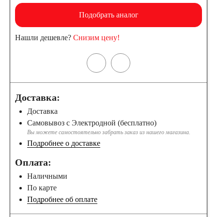
Подобрать аналог
Нашли дешевле?
Снизим цену!
Доставка:
Доставка
Самовывоз с Электродной (бесплатно)
Вы можете самостоятельно забрать заказ из нашего магазина.
Подробнее о доставке
Оплата:
Наличными
По карте
Подробнее об оплате