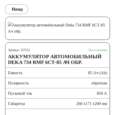
Назад
Артикул: 327213
Нет в наличии
АККУМУЛЯТОР АВТОМОБИЛЬНЫЙ
DEKA 734 RMF 6СТ-85 АЧ ОБР.
Емкость
85 Ач (Ah)
Полярность
обратная
Пусковой ток
850 А
Габариты
260 x171 x200 мм