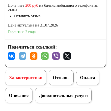
Получите
200 руб
на баланс мобильного телефона за
отзыв.
Оставить отзыв
Цена актуальна на 31.07.2026
Гарантия: 2 года
Поделиться ссылкой:
Характеристики
Отзывы
Оплата
Описание
Дополнительные услуги