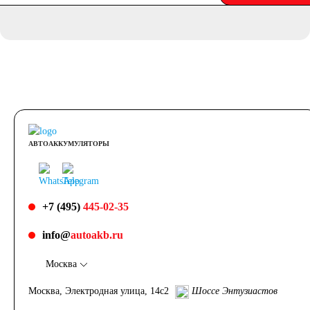
АВТОАККУМУЛЯТОРЫ
+7 (495)
445-02-35
info@
autoakb.ru
Москва
Москва, Электродная улица, 14с2
Шоссе Энтузиастов