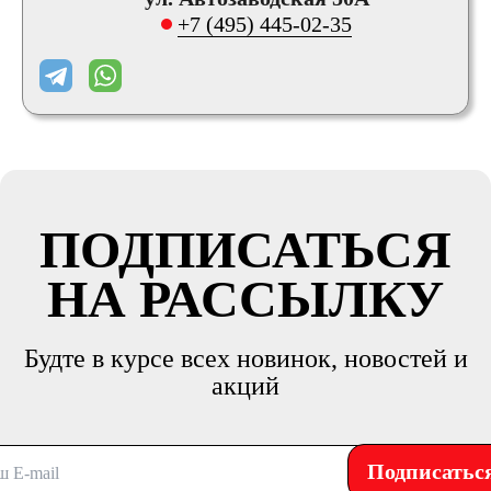
+7 (495) 445-02-35
ПОДПИСАТЬСЯ
НА РАССЫЛКУ
Будте в курсе всех новинок, новостей и
акций
Подписатьс