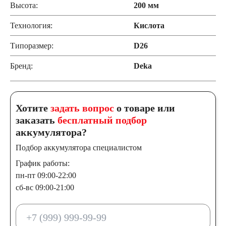
Высота:
200 мм
Технология:
Кислота
Типоразмер:
D26
Бренд:
Deka
Хотите
задать вопрос
о товаре или
заказать
бесплатный подбор
аккумулятора?
Подбор аккумулятора специалистом
График работы:
пн-пт 09:00-22:00
сб-вс 09:00-21:00