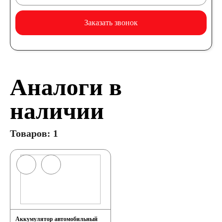
Заказать звонок
Аналоги в
наличии
Товаров: 1
Аккумулятор автомобильный