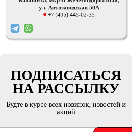
Балашиха, мкр-н Железнодорожный,
ул. Автозаводская 50А
+7 (495) 445-02-35
ПОДПИСАТЬСЯ
НА РАССЫЛКУ
Будте в курсе всех новинок, новостей и
акций