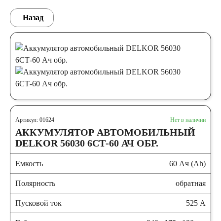
Назад
Артикул: 01624
Нет в наличии
АККУМУЛЯТОР АВТОМОБИЛЬНЫЙ
DELKOR 56030 6СТ-60 АЧ ОБР.
Емкость
60 Ач (Ah)
Полярность
обратная
Пусковой ток
525 А