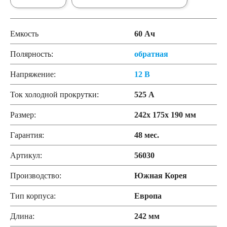
Емкость
60 Ач
Полярность:
обратная
Напряжение:
12 В
Ток холодной прокрутки:
525 А
Размер:
242x 175x 190 мм
Гарантия:
48 мес.
Артикул:
56030
Производство:
Южная Корея
Тип корпуса:
Европа
Длина:
242 мм