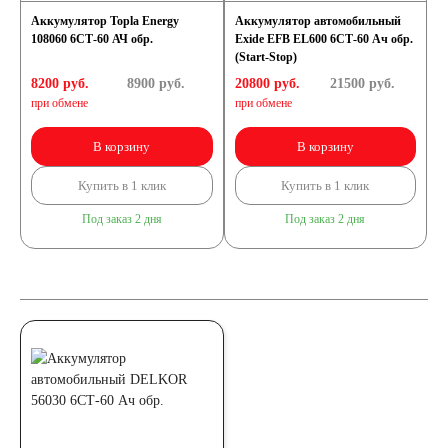
Аккумулятор Topla Energy
Аккумулятор автомобильный
108060 6СТ-60 АЧ обр.
Exide EFB EL600 6СТ-60 Ач обр.
(Start-Stop)
8200 руб.
8900
руб.
20800 руб.
21500
руб.
при обмене
при обмене
В корзину
В корзину
Купить в 1 клик
Купить в 1 клик
Под заказ 2 дня
Под заказ 2 дня