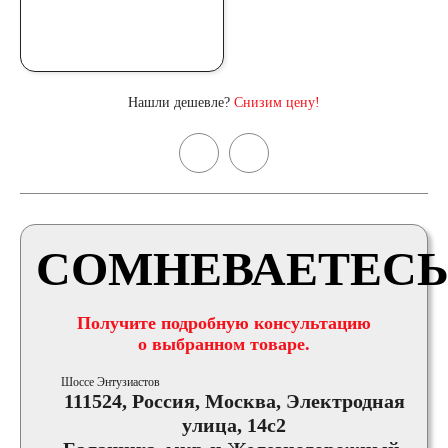
Нашли дешевле?
Снизим цену!
СОМНЕВАЕТЕСЬ
Получите подробную консультацию
о выбранном товаре.
Шоссе Энтузиастов
111524, Россия, Москва, Электродная
улица, 14с2