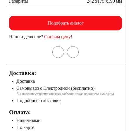
Габариты
242 x175 x190 мм
Подобрать аналог
Нашли дешевле?
Снизим цену!
Доставка:
Доставка
Самовывоз с Электродной (бесплатно)
Вы можете самостоятельно забрать заказ из нашего магазина.
Подробнее о доставке
Оплата:
Наличными
По карте