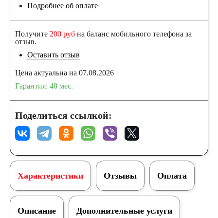
Подробнее об оплате
Получите
200 руб
на баланс мобильного телефона за
отзыв.
Оставить отзыв
Цена актуальна на 07.08.2026
Гарантия: 48 мес.
Поделиться ссылкой:
Характеристики
Отзывы
Оплата
Описание
Дополнительные услуги