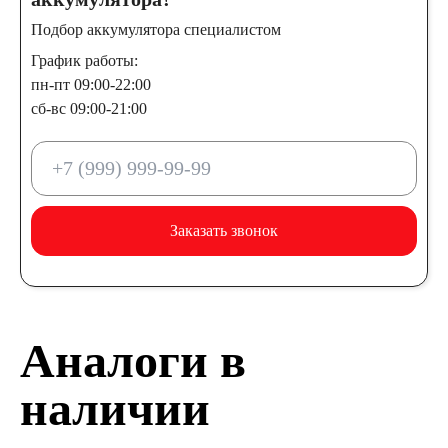
Подбор аккумулятора специалистом
График работы:
пн-пт 09:00-22:00
сб-вс 09:00-21:00
Заказать звонок
Аналоги в
наличии