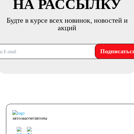
НА РАССЫЛКУ
Будте в курсе всех новинок, новостей и
акций
Подписатьс
АВТОАККУМУЛЯТОРЫ