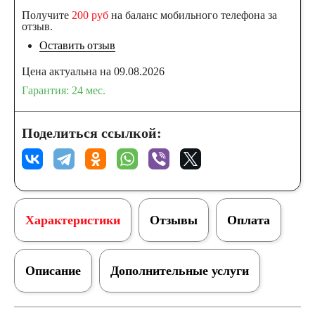
Получите
200 руб
на баланс мобильного телефона за
отзыв.
Оставить отзыв
Цена актуальна на 09.08.2026
Гарантия: 24 мес.
Поделиться ссылкой:
Характеристики
Отзывы
Оплата
Описание
Дополнительные услуги