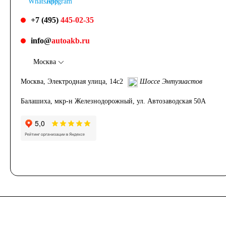
+7 (495)
445-02-35
info@
autoakb.ru
Москва
Москва, Электродная улица, 14с2
Шоссе Энтузиастов
Балашиха, мкр-н Железнодорожный, ул. Автозаводская 50А