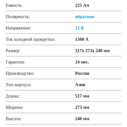
Емкость
225 Ач
Полярность:
обратная
Напряжение:
12 В
Ток холодной прокрутки:
1500 А
Размер:
517x 273x 240 мм
Гарантия:
24 мес.
Производство:
Россия
Тип корпуса:
Азия
Длина:
517 мм
Ширина:
273 мм
Высота:
240 мм