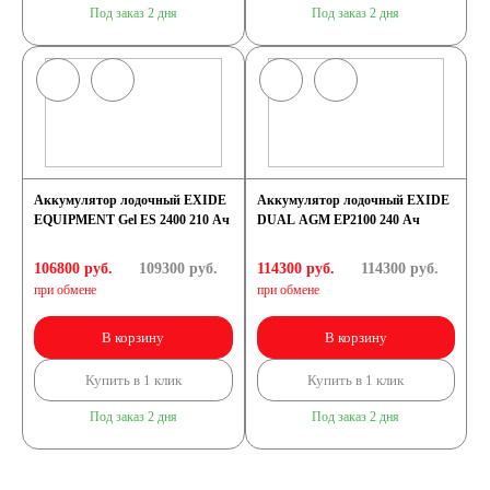
Под заказ 2 дня
Под заказ 2 дня
Аккумулятор лодочный EXIDE
Аккумулятор лодочный EXIDE
EQUIPMENT Gel ES 2400 210 Ач
DUAL AGM EP2100 240 Ач
106800 руб.
109300
руб.
114300 руб.
114300
руб.
при обмене
при обмене
В корзину
В корзину
Купить в 1 клик
Купить в 1 клик
Под заказ 2 дня
Под заказ 2 дня