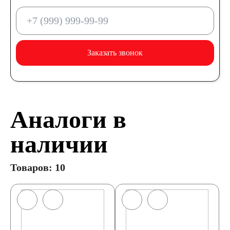
Заказать звонок
Аналоги в
наличии
Товаров: 10