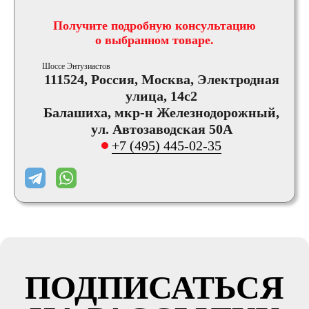
Получите подробную консультацию
о выбранном товаре.
Шоссе Энтузиастов
111524, Россия, Москва, Электродная
улица, 14с2
Балашиха, мкр-н Железнодорожный,
ул. Автозаводская 50А
+7 (495) 445-02-35
ПОДПИСАТЬСЯ