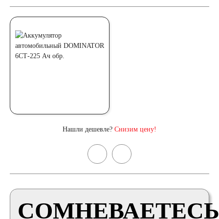
Нашли дешевле?
Снизим цену!
СОМНЕВАЕТЕСЬ