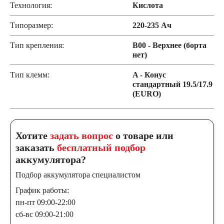
Технология:
Кислота
Типоразмер:
220-235 Ач
Тип крепления:
B00 - Верхнее (борта
нет)
Тип клемм:
A - Конус
стандартный 19.5/17.9
(EURO)
Хотите
задать вопрос
о товаре или
заказать
бесплатный подбор
аккумулятора?
Подбор аккумулятора специалистом
График работы:
пн-пт 09:00-22:00
сб-вс 09:00-21:00