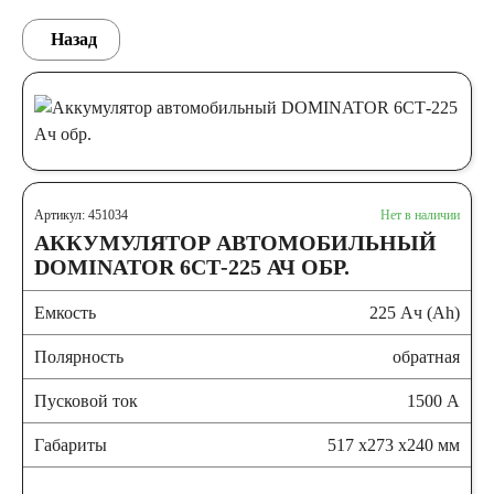
Назад
Артикул: 451034
Нет в наличии
АККУМУЛЯТОР АВТОМОБИЛЬНЫЙ
DOMINATOR 6СТ-225 АЧ ОБР.
Емкость
225 Ач (Ah)
Полярность
обратная
Пусковой ток
1500 А
Габариты
517 x273 x240 мм