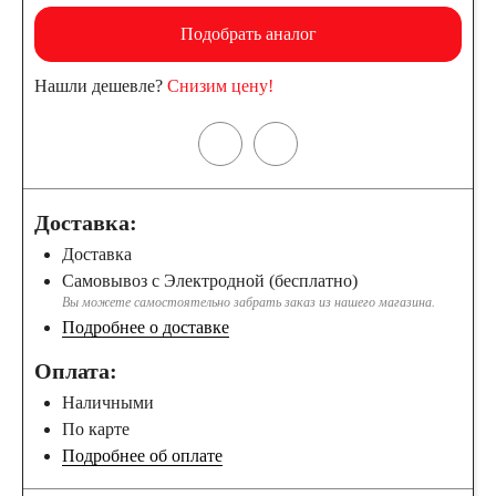
Подобрать аналог
Нашли дешевле?
Снизим цену!
Доставка:
Доставка
Самовывоз с Электродной (бесплатно)
Вы можете самостоятельно забрать заказ из нашего магазина.
Подробнее о доставке
Оплата:
Наличными
По карте
Подробнее об оплате