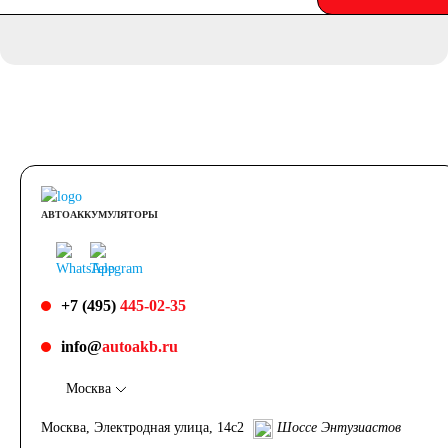
АВТОАККУМУЛЯТОРЫ
+7 (495)
445-02-35
info@
autoakb.ru
Москва
Москва, Электродная улица, 14с2
Шоссе Энтузиастов