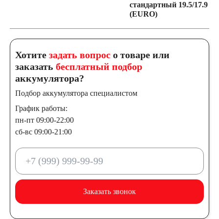
стандартный 19.5/17.9
(EURO)
Хотите
задать вопрос
о товаре или
заказать
бесплатный подбор
аккумулятора?
Подбор аккумулятора специалистом
График работы:
пн-пт 09:00-22:00
сб-вс 09:00-21:00
Заказать звонок