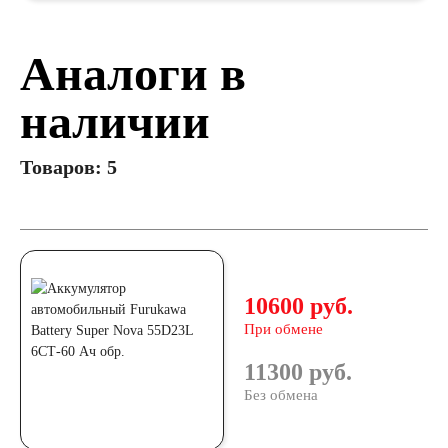
Аналоги в
наличии
Товаров: 5
10600 руб.
При обмене
11300 руб.
Без обмена