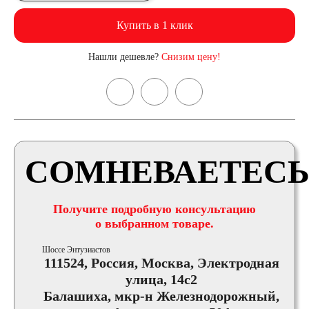
Купить в 1 клик
Нашли дешевле?
Снизим цену!
СОМНЕВАЕТЕСЬ
Получите подробную консультацию
о выбранном товаре.
Шоссе Энтузиастов
111524, Россия, Москва, Электродная
улица, 14с2
Балашиха, мкр-н Железнодорожный,