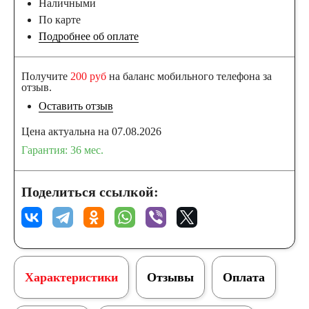
Наличными
По карте
Подробнее об оплате
Получите
200 руб
на баланс мобильного телефона за
отзыв.
Оставить отзыв
Цена актуальна на 07.08.2026
Гарантия: 36 мес.
Поделиться ссылкой:
Характеристики
Отзывы
Оплата