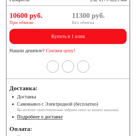
10600 руб.
11300
руб.
При обмене
Без обмена
Купить в 1 клик
Нашли дешевле?
Снизим цену!
Доставка:
Доставка
Самовывоз с Электродной (бесплатно)
Вы можете самостоятельно забрать заказ из нашего магазина.
Подробнее о доставке
Оплата: