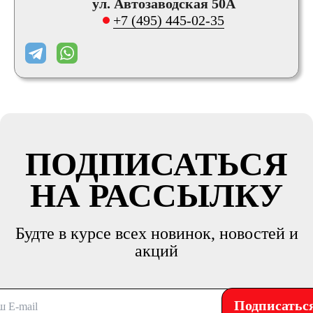
ул. Автозаводская 50А
+7 (495) 445-02-35
ПОДПИСАТЬСЯ
НА РАССЫЛКУ
Будте в курсе всех новинок, новостей и
акций
Подписатьс