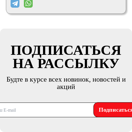
ПОДПИСАТЬСЯ
НА РАССЫЛКУ
Будте в курсе всех новинок, новостей и
акций
Подписатьс