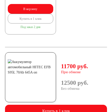
В корзину
Купить в 1 клик
Под заказ 2 дня
11700 руб.
При обмене
12500 руб.
Без обмена
Купить в 1 клик