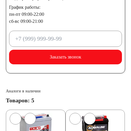
График работы:
пн-пт 09:00-22:00
сб-вс 09:00-21:00
Заказать звонок
Аналоги в наличии
Товаров: 5