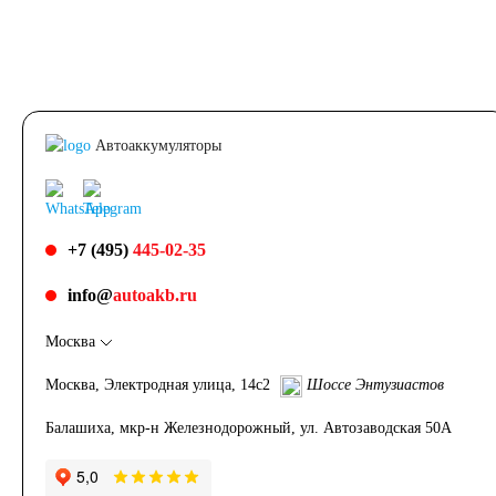
Автоаккумуляторы
+7 (495)
445-02-35
info@
autoakb.ru
Москва
Москва, Электродная улица, 14с2
Шоссе Энтузиастов
Балашиха, мкр-н Железнодорожный, ул. Автозаводская 50А