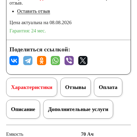
отзыв.
Оставить отзыв
Цена актуальна на 08.08.2026
Гарантия: 24 мес.
Поделиться ссылкой:
Характеристики
Отзывы
Оплата
Описание
Дополнительные услуги
Емкость
70 Ач