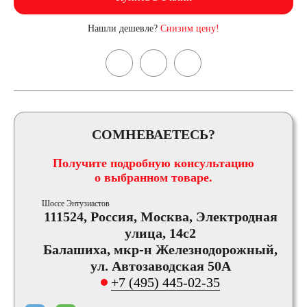
Нашли дешевле?
Снизим цену!
СОМНЕВАЕТЕСЬ?
Получите подробную консультацию
о выбранном товаре.
Шоссе Энтузиастов
111524, Россия, Москва, Электродная
улица, 14с2
Балашиха, мкр-н Железнодорожный,
ул. Автозаводская 50А
+7 (495) 445-02-35