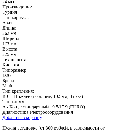
24 мес.
Производство:
Турция
Тип корпуса:
Азия
Длина:
262 мм
Ширина:
173 мм
Высота:
225 мм
Технология:
Кислота
Типоразмер:
D26
Бренд:
Mutlu
Тип крепления:
B01 - Нижнее (по длине, 10.5мм, 3 паза)
Тип клемм:
A - Конус стандартный 19.5/17.9 (EURO)
Диагностика электрооборудования
Добавить в корзину
Нужна установка (от 300 рублей, в зависимости от