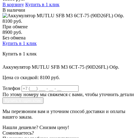
В корзину
Купить в 1 клик
В наличии
8100 руб.
При обмене
8900 руб.
Без обмена
Купить в 1 клик
Купить в 1 клик
Аккумулятор MUTLU SFB M3 6СТ-75 (90D26FL) Обр.
Цена со скидкой:
8100 руб.
Телефон
По этому номеру мы свяжемся с вами, чтобы уточнить детали
Купить в один клик
Мы перезвоним вам и уточним способ доставки и оплаты
вашего заказа.
Нашли дешевле?
Снизим цену!
Сомневаетесь?