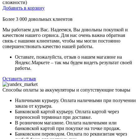
сложности)
Добавить в корзину
Более
3 000
довольных клиентов
Мы работаем для Вас. Надеемся, Вы довольны покупкой и
качеством нашего сервиса. Для нас очень важна обратная
связь с нашими клиентами, чтобы мы могли постоянно
совершенствовать качество нашей работы.
Оставьте, пожалуйста, отзыв о нашем магазине на
Яндекс.Маркете – так мы будем видеть результат своей
работы.
Оставить отзыв
Способы оплаты за аккумуляторы и сопутствующие товары
Наличными курьеру. Оплата наличными при получении
заказа от курьера.
Банковской картой курьеру. Оплата картой через
переносной терминал при доставке.
В розничном магазине. Оплата наличными или
банковской картой при покупке на точке продаж.
Банковским переводом. Оплата по реквизитам через