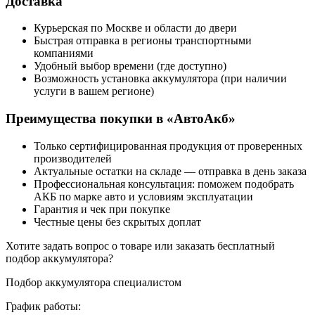
Доставка
Курьерская по Москве и области до двери
Быстрая отправка в регионы транспортными
компаниями
Удобный выбор времени (где доступно)
Возможность установка аккумулятора (при наличии
услуги в вашем регионе)
Преимущества покупки в «АвтоАкб»
Только сертифицированная продукция от проверенных
производителей
Актуальные остатки на складе — отправка в день заказа
Профессиональная консультация: поможем подобрать
АКБ по марке авто и условиям эксплуатации
Гарантия и чек при покупке
Честные цены без скрытых доплат
Хотите
задать вопрос
о товаре или заказать
бесплатный
подбор
аккумулятора?
Подбор аккумулятора специалистом
График работы: