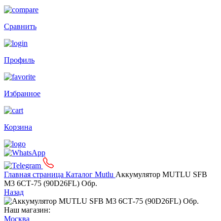
Сравнить
Профиль
Избранное
Корзина
Главная страница
Каталог
Mutlu
Аккумулятор MUTLU SFB
M3 6СТ-75 (90D26FL) Обр.
Назад
Наш магазин:
Москва