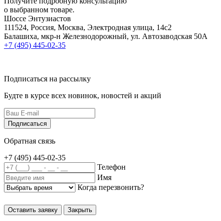
Получите подробную консультацию
о выбранном товаре.
Шоссе Энтузиастов
111524, Россия, Москва, Электродная улица, 14с2
Балашиха, мкр-н Железнодорожный, ул. Автозаводская 50А
+7 (495) 445-02-35
Подписаться на рассылку
Будте в курсе всех новинок, новостей и акций
Подписаться
Обратная связь
+7 (495)
445-02-35
Телефон
Имя
Когда перезвонить?
Оставить заявку
Закрыть