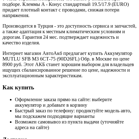
подборе. Клеммы A - Конус стандартный 19.5/17.9 (EURO)
придает плотный контакт с проводами, снижая потери
напряжения.
Производится в Турция - это доступность сервиса и запчастей,
а также адаптация к местным климатическим условиям и
дорогам. Гарантия 24 мес. подтверждает надежность и
качество изделия.
Интернет магазин АвтоАкб предлагает купить Аккумулятор
MUTLU SFB M3 6СТ-75 (90D26FL) Обр. в Москве по цене
8900 руб. Этот АКБ станет хорошим выбором для владельцев
ищущих сбалансированное решение по цене, надежности и
эксплуатационным характеристикам.
Как купить
Оформление заказа прямо на сайте: выберите
аккумулятор и добавьте в корзину
Быстрый заказ по телефону: продиктуйте модель авто,
мы подскажем подходящие варианты
Возможен самовывоз из пункта выдачи (уточняйте
адреса на сайте)