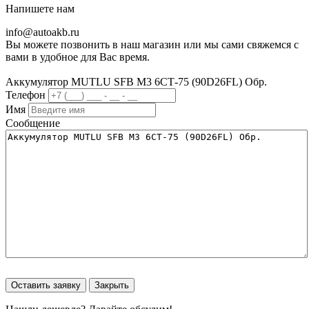
Напишете нам
info@
autoakb.ru
Вы можете позвонить в наш магазин или мы сами свяжемся с
вами в удобное для Вас время.
Аккумулятор MUTLU SFB M3 6СТ-75 (90D26FL) Обр.
Телефон
Имя
Сообщение
Оставить заявку
Закрыть