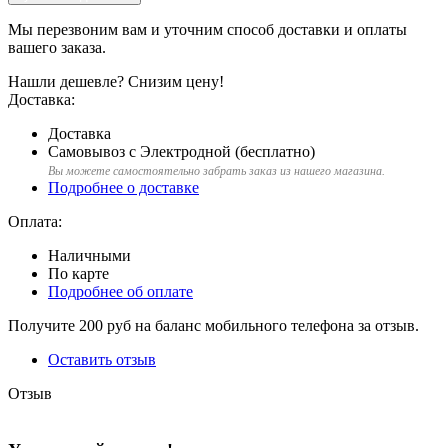
Мы перезвоним вам и уточним способ доставки и оплаты
вашего заказа.
Нашли дешевле?
Снизим цену!
Доставка:
Доставка
Самовывоз с Электродной (бесплатно)
Вы можете самостоятельно забрать заказ из нашего магазина.
Подробнее о доставке
Оплата:
Наличными
По карте
Подробнее об оплате
Получите
200 руб
на баланс мобильного телефона за отзыв.
Оставить отзыв
Отзыв