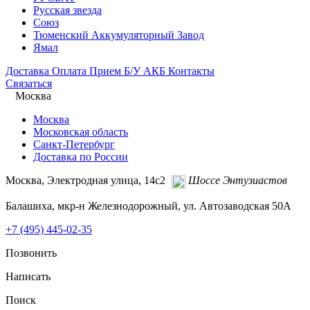
Русская звезда
Союз
Тюменский Аккумуляторный Завод
Ямал
Доставка
Оплата
Прием Б/У АКБ
Контакты
Связаться
Москва
Москва
Московская область
Санкт-Петербург
Доставка по России
Москва, Электродная улица, 14с2
Шоссе Энтузиастов
Балашиха, мкр-н Железнодорожный, ул. Автозаводская 50А
+7 (495)
445-02-35
Позвонить
Написать
Поиск