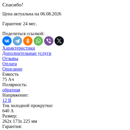
Спасибо!
Цена актуальна на 06.08.2026
Гарантия: 24 мес.
Поделиться ссылкой:
Характеристики
Дополнительные услуги
Отзывы
Оплата
Описание
Емкость
75 Ач
Полярность:
обратная
Напряжение:
12 В
Ток холодной прокрутки:
640 А
Размер:
262x 173x 225 мм
Гарантия: