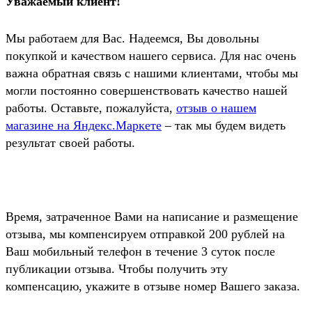
Уважаемый клиент!
Мы работаем для Вас. Надеемся, Вы довольны
покупкой и качеством нашего сервиса. Для нас очень
важна обратная связь с нашими клиентами, чтобы мы
могли постоянно совершенствовать качество нашей
работы. Оставьте, пожалуйста,
отзыв о нашем
магазине на Яндекс.Маркете
– так мы будем видеть
результат своей работы.
Время, затраченное Вами на написание и размещение
отзыва, мы компенсируем отправкой
200 рублей
на
Ваш мобильный телефон в течение 3 суток после
публикации отзыва. Чтобы получить эту
компенсацию, укажите в отзыве номер Вашего заказа.