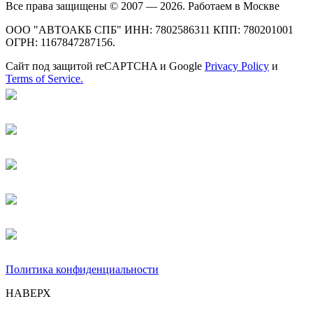
Все права защищены © 2007 — 2026. Работаем в Москве
ООО "АВТОАКБ СПБ" ИНН: 7802586311 КПП: 780201001
ОГРН: 1167847287156.
Сайт под защитой reCAPTCHA и Google
Privacy Policy
и
Terms of Service.
Политика конфиденциальности
НАВЕРХ