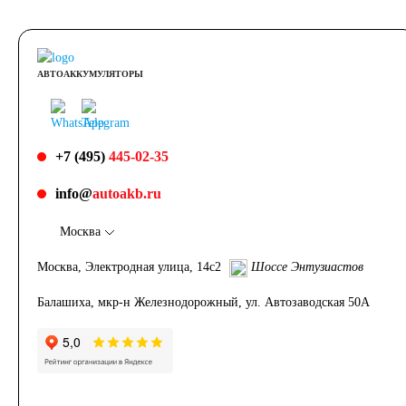
АВТОАККУМУЛЯТОРЫ
+7 (495)
445-02-35
info@
autoakb.ru
Москва
Москва, Электродная улица, 14с2
Шоссе Энтузиастов
Балашиха, мкр-н Железнодорожный, ул. Автозаводская 50А