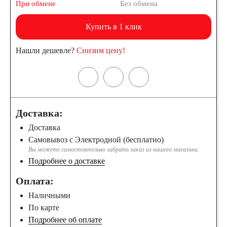
При обмене
Без обмена
Купить в 1 клик
Нашли дешевле?
Снизим цену!
Доставка:
Доставка
Самовывоз с Электродной (бесплатно)
Вы можете самостоятельно забрать заказ из нашего магазина.
Подробнее о доставке
Оплата:
Наличными
По карте
Подробнее об оплате