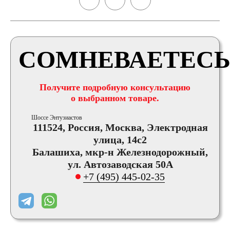
СОМНЕВАЕТЕСЬ
Получите подробную консультацию
о выбранном товаре.
Шоссе Энтузиастов
111524, Россия, Москва, Электродная
улица, 14с2
Балашиха, мкр-н Железнодорожный,
ул. Автозаводская 50А
+7 (495) 445-02-35