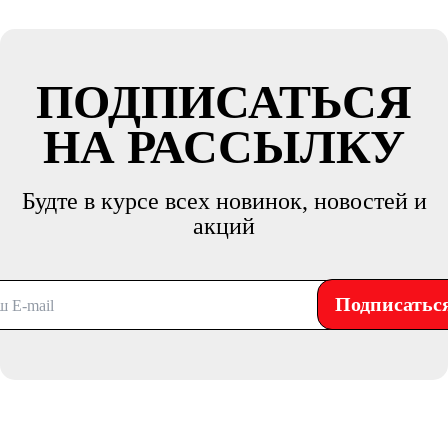
ПОДПИСАТЬСЯ
НА РАССЫЛКУ
Будте в курсе всех новинок, новостей и
акций
Подписатьс