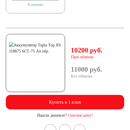
В наличии
10200 руб.
При обмене
11000 руб.
Без обмена
Купить в 1 клик
Нашли дешевле?
Снизим цену!