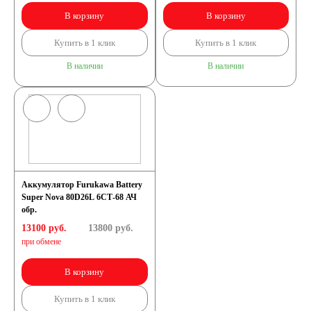
В корзину
В корзину
Купить в 1 клик
Купить в 1 клик
В наличии
В наличии
Аккумулятор Furukawa Battery
Super Nova 80D26L 6СТ-68 АЧ
обр.
13100 руб.
13800
руб.
при обмене
В корзину
Купить в 1 клик