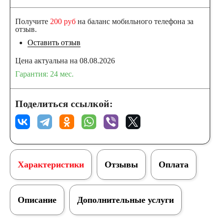
Получите
200 руб
на баланс мобильного телефона за
отзыв.
Оставить отзыв
Цена актуальна на 08.08.2026
Гарантия: 24 мес.
Поделиться ссылкой:
Характеристики
Отзывы
Оплата
Описание
Дополнительные услуги