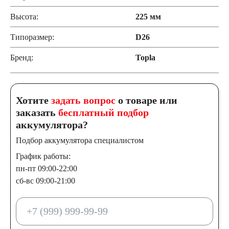
Высота:
225 мм
Типоразмер:
D26
Бренд:
Topla
Хотите
задать вопрос
о товаре или
заказать
бесплатный подбор
аккумулятора?
Подбор аккумулятора специалистом
График работы:
пн-пт 09:00-22:00
сб-вс 09:00-21:00