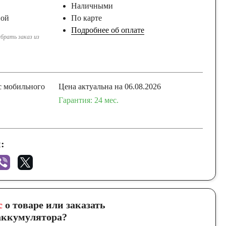
Наличными
ной
По карте
Подробнее об оплате
брать заказ из
с мобильного
Цена актуальна на 06.08.2026
Гарантия: 24 мес.
:
с
о товаре или заказать
ккумулятора?