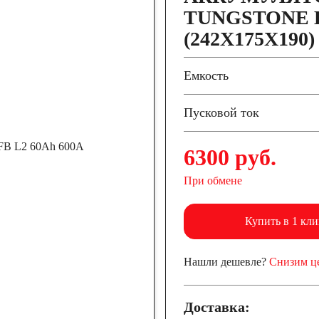
TUNGSTONE E
(242X175X190)
Емкость
Пусковой ток
6300 руб.
При обмене
Купить в 1 кли
Нашли дешевле?
Снизим ц
Доставка: