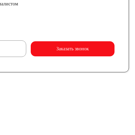
иалистом
Заказать звонок