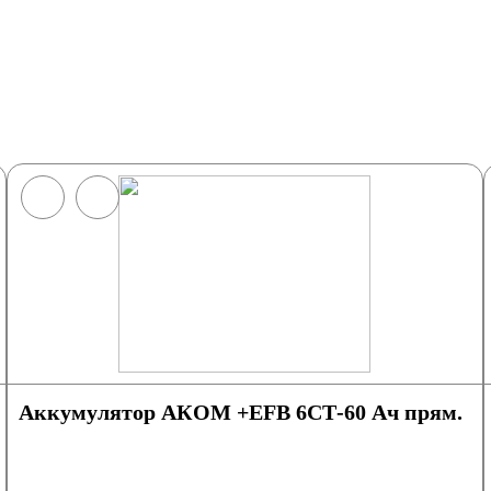
Аккумулятор АКОМ +EFB 6СТ-60 Ач прям.