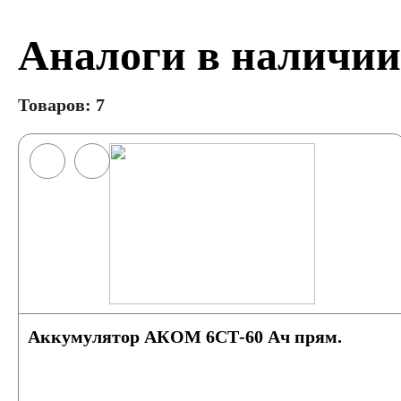
Аналоги в наличии
Товаров: 7
Аккумулятор АКОМ 6СТ-60 Ач прям.