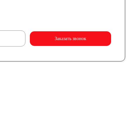
Заказать звонок