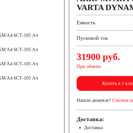
VARTA DYNAMI
Емкость
Пусковой ток
31900 руб.
При обмене
Купить в 1 кли
Нашли дешевле?
Снизим ц
Доставка:
Доставка