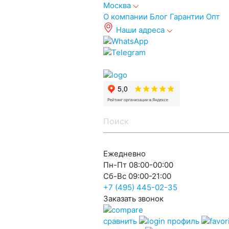
Москва
О компании
Блог
Гарантии
Опт
Наши адреса
info@autoakb.ru
Ежедневно
Пн-Пт 08:00-00:00
Сб-Вс 09:00-21:00
+7 (495)
445-02-35
Заказать звонок
сравнить
профиль