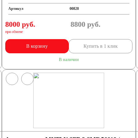
Артикул
00828
8000 руб.
8800
руб.
при обмене
В корзину
Купить в 1 клик
В наличии