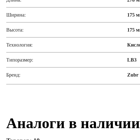
Ширина:
175 
Высота:
175 
Технология:
Кисл
Типоразмер:
LB3
Бренд:
Zubr
Аналоги в наличии