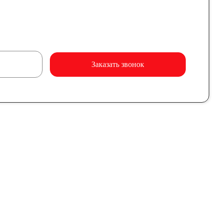
Заказать звонок