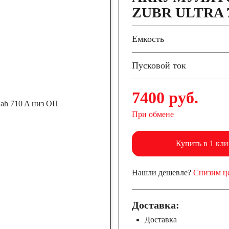
ZUBR ULTRA 7
Емкость
Пусковой ток
7400 руб.
При обмене
Купить в 1 кли
Нашли дешевле?
Снизим ц
Доставка:
Доставка