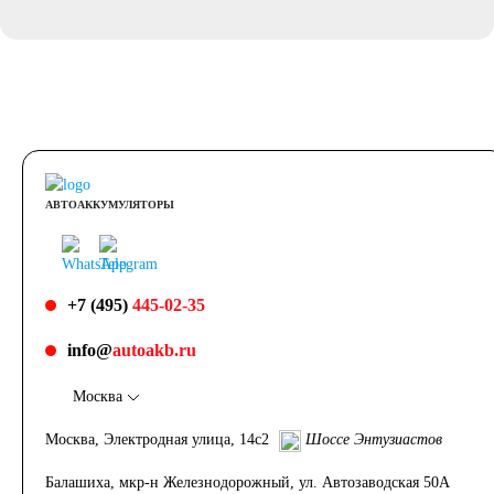
АВТОАККУМУЛЯТОРЫ
+7 (495)
445-02-35
info@
autoakb.ru
Москва
Москва, Электродная улица, 14с2
Шоссе Энтузиастов
Балашиха, мкр-н Железнодорожный, ул. Автозаводская 50А