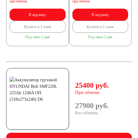
при обмене
при обмене
В корзину
В корзину
Купить в 1 клик
Купить в 1 клик
Под заказ 2 дня
Под заказ 2 дня
25400 руб.
При обмене
27900 руб.
Без обмена