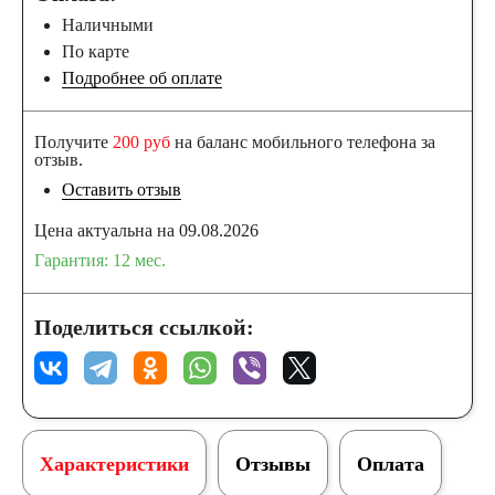
Наличными
По карте
Подробнее об оплате
Получите
200 руб
на баланс мобильного телефона за
отзыв.
Оставить отзыв
Цена актуальна на 09.08.2026
Гарантия: 12 мес.
Поделиться ссылкой:
Характеристики
Отзывы
Оплата