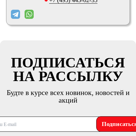
+7 (495) 445-02-35
ПОДПИСАТЬСЯ
НА РАССЫЛКУ
Будте в курсе всех новинок, новостей и
акций
Подписатьс