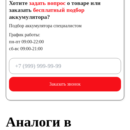
Хотите
задать вопрос
о товаре или
заказать
бесплатный подбор
аккумулятора?
Подбор аккумулятора специалистом
График работы:
пн-пт 09:00-22:00
сб-вс 09:00-21:00
Заказать звонок
Аналоги в