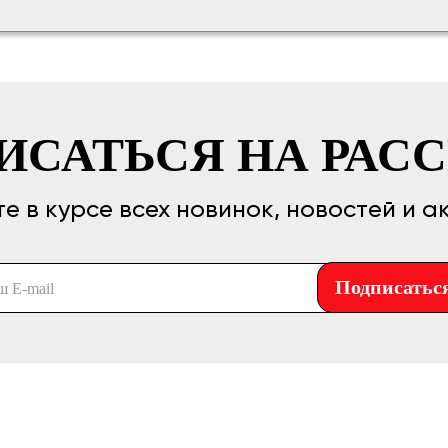
ИСАТЬСЯ НА РАС
те в курсе всех новинок, новостей и а
Подписатьс