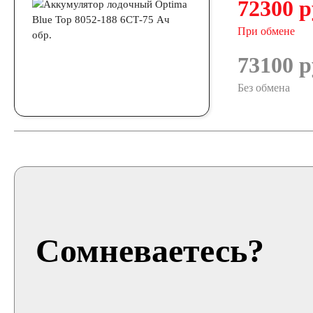
72300 р
При обмене
73100 р
Без обмена
Сомневаетесь?