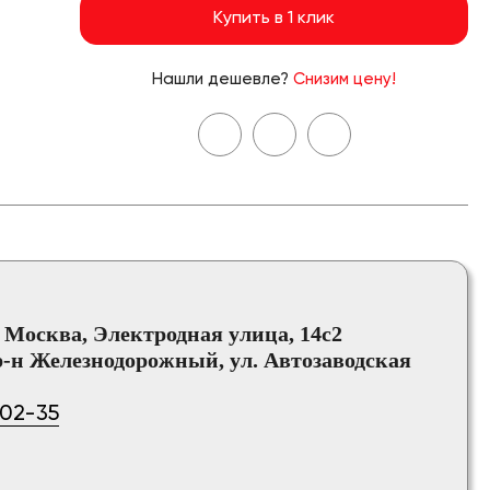
Купить в 1 клик
Нашли дешевле?
Снизим цену!
, Москва, Электродная улица, 14с2
-н Железнодорожный, ул. Автозаводская
-02-35