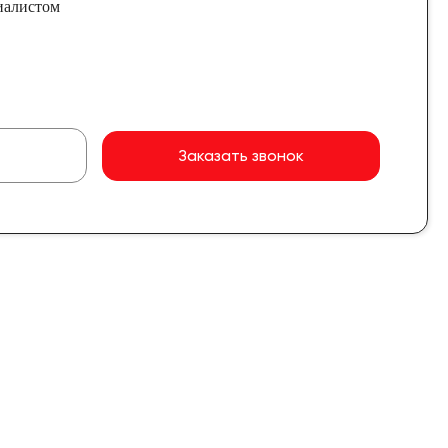
иалистом
Заказать звонок