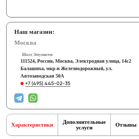
Наш магазин:
Москва
Шоссе Энтузиастов
111524, Россия, Москва, Электродная улица, 14с2
Балашиха, мкр-н Железнодорожный, ул.
Автозаводская 50А
+7 (495) 445-02-35
Дополнительные
Характеристики
Отзывы
услуги