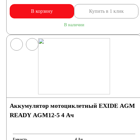
В корзину
Купить в 1 клик
В наличии
Аккумулятор мотоциклетный EXIDE AGM
READY AGM12-5 4 Ач
Емкость
4 Ач