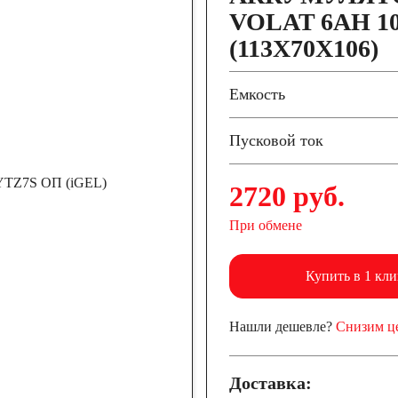
VOLAT 6AH 10
(113X70X106)
Емкость
Пусковой ток
2720 руб.
При обмене
Купить в 1 кли
Нашли дешевле?
Снизим ц
Доставка: