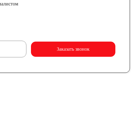
иалистом
Заказать звонок