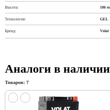
Высота:
106 
Технология:
GEL
Бренд:
Volat
Аналоги в наличии
Товаров: 7