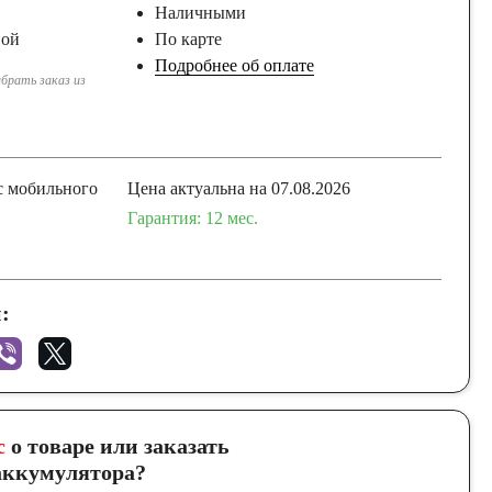
Наличными
ной
По карте
Подробнее об оплате
брать заказ из
с мобильного
Цена актуальна на 07.08.2026
Гарантия: 12 мес.
:
с
о товаре или заказать
ккумулятора?