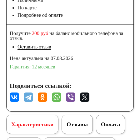
Наличными
По карте
Подробнее об оплате
Получите
200 руб
на баланс мобильного телефона за
отзыв.
Оставить отзыв
Цена актуальна на 07.08.2026
Гарантия: 12 месяцев
Поделиться ссылкой:
Характеристики
Отзывы
Оплата