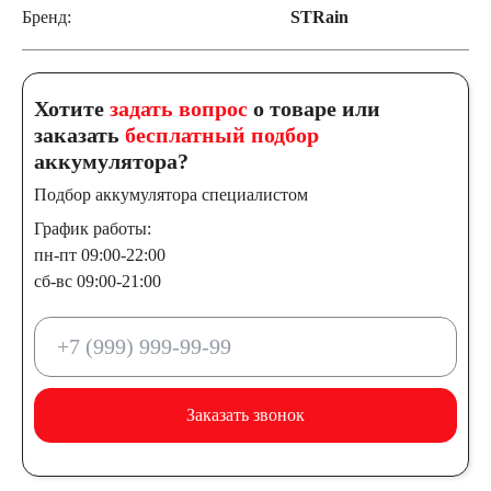
Бренд:
STRain
Хотите
задать вопрос
о товаре или
заказать
бесплатный подбор
аккумулятора?
Подбор аккумулятора специалистом
График работы:
пн-пт 09:00-22:00
сб-вс 09:00-21:00
Заказать звонок