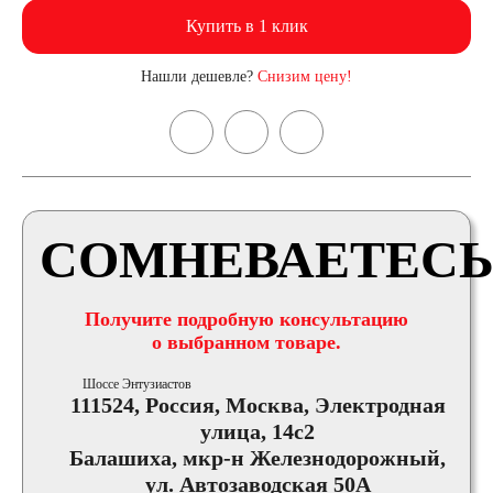
Купить в 1 клик
Нашли дешевле?
Снизим цену!
СОМНЕВАЕТЕСЬ
Получите подробную консультацию
о выбранном товаре.
Шоссе Энтузиастов
111524, Россия, Москва, Электродная
улица, 14с2
Балашиха, мкр-н Железнодорожный,
ул. Автозаводская 50А