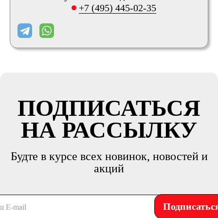
+7 (495) 445-02-35
ПОДПИСАТЬСЯ
НА РАССЫЛКУ
Будте в курсе всех новинок, новостей и
акций
Подписатьс