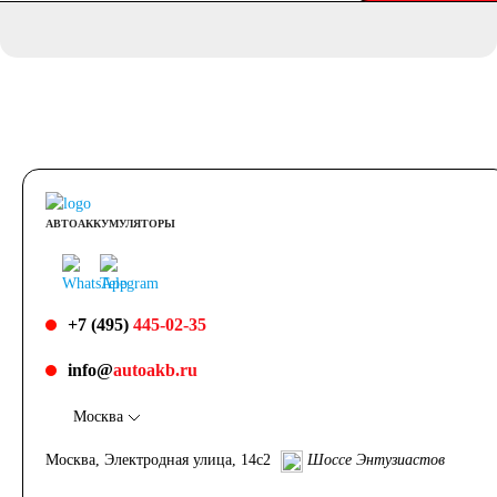
АВТОАККУМУЛЯТОРЫ
+7 (495)
445-02-35
info@
autoakb.ru
Москва
Москва, Электродная улица, 14с2
Шоссе Энтузиастов