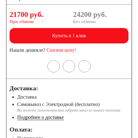
21700 руб.
24200
руб.
При обмене
Без обмена
Купить в 1 клик
Нашли дешевле?
Снизим цену!
Доставка:
Доставка
Самовывоз с Электродной (бесплатно)
Вы можете самостоятельно забрать заказ из нашего магазина.
Подробнее о доставке
Оплата: