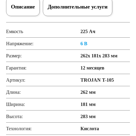
Описание
Дополнительные услуги
Емкость
225 Ач
Напряжение:
6 В
Размер:
262x 181x 283 мм
Гарантия:
12 месяцев
Артикул:
TROJAN T-105
Длина:
262 мм
Ширина:
181 мм
Высота:
283 мм
Технология:
Кислота