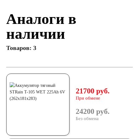
Аналоги в
наличии
Товаров: 3
21700 руб.
При обмене
24200 руб.
Без обмена