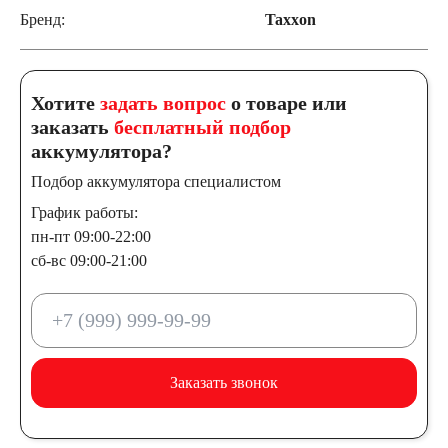
Бренд:
Taxxon
Хотите
задать вопрос
о товаре или
заказать
бесплатный подбор
аккумулятора?
Подбор аккумулятора специалистом
График работы:
пн-пт 09:00-22:00
сб-вс 09:00-21:00
Заказать звонок