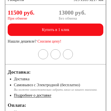
11500 руб.
13000
руб.
При обмене
Без обмена
Купить в 1 клик
Нашли дешевле?
Снизим цену!
Доставка:
Доставка
Самовывоз с Электродной (бесплатно)
Вы можете самостоятельно забрать заказ из нашего магазина.
Подробнее о доставке
Оплата: