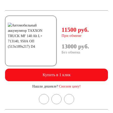
11500 руб.
При обмене
13000 руб.
Без обмена
Купить в 1 клик
Нашли дешевле?
Снизим цену!