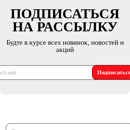
ПОДПИСАТЬСЯ
НА РАССЫЛКУ
Будте в курсе всех новинок, новостей и
акций
Подписатьс