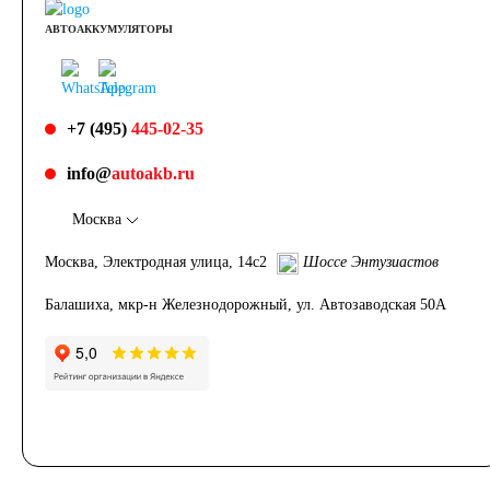
АВТОАККУМУЛЯТОРЫ
+7 (495)
445-02-35
info@
autoakb.ru
Москва
Москва, Электродная улица, 14с2
Шоссе Энтузиастов
Балашиха, мкр-н Железнодорожный, ул. Автозаводская 50А