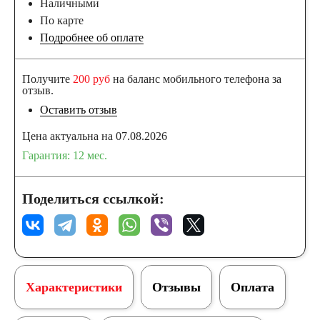
Наличными
По карте
Подробнее об оплате
Получите
200 руб
на баланс мобильного телефона за
отзыв.
Оставить отзыв
Цена актуальна на 07.08.2026
Гарантия: 12 мес.
Поделиться ссылкой:
Характеристики
Отзывы
Оплата