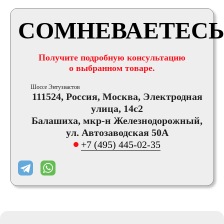
СОМНЕВАЕТЕСЬ
Получите подробную консультацию
о выбранном товаре.
Шоссе Энтузиастов
111524, Россия, Москва, Электродная
улица, 14с2
Балашиха, мкр-н Железнодорожный,
ул. Автозаводская 50А
+7 (495) 445-02-35