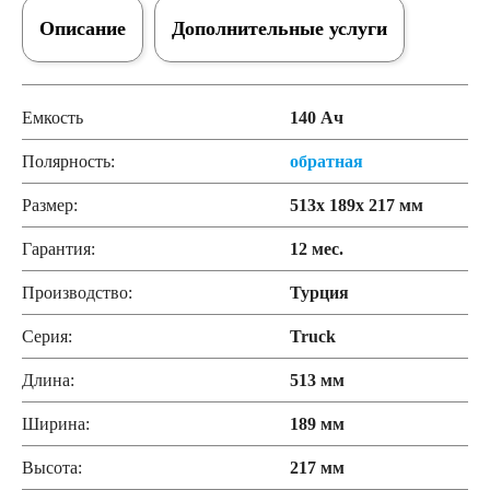
Описание
Дополнительные услуги
Емкость
140 Ач
Полярность:
обратная
Размер:
513x 189x 217 мм
Гарантия:
12 мес.
Производство:
Турция
Серия:
Truck
Длина:
513 мм
Ширина:
189 мм
Высота:
217 мм