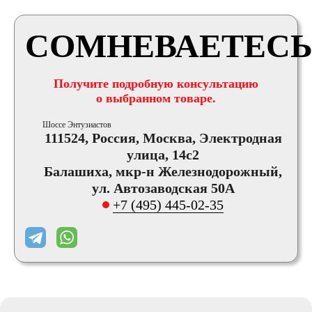
СОМНЕВАЕТЕСЬ
Получите подробную консультацию
о выбранном товаре.
Шоссе Энтузиастов
111524, Россия, Москва, Электродная
улица, 14с2
Балашиха, мкр-н Железнодорожный,
ул. Автозаводская 50А
+7 (495) 445-02-35