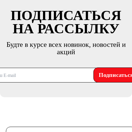
ПОДПИСАТЬСЯ
НА РАССЫЛКУ
Будте в курсе всех новинок, новостей и
акций
Подписатьс