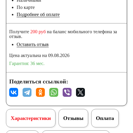
Наличными
По карте
Подробнее об оплате
Получите
200 руб
на баланс мобильного телефона за
отзыв.
Оставить отзыв
Цена актуальна на 09.08.2026
Гарантия: 36 мес.
Поделиться ссылкой:
Характеристики
Отзывы
Оплата