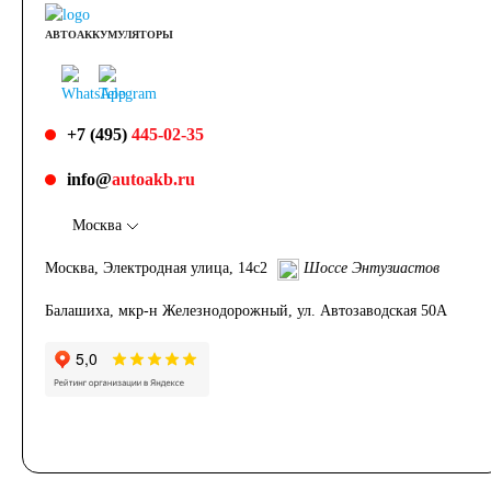
АВТОАККУМУЛЯТОРЫ
+7 (495)
445-02-35
info@
autoakb.ru
Москва
Москва, Электродная улица, 14с2
Шоссе Энтузиастов
Балашиха, мкр-н Железнодорожный, ул. Автозаводская 50А