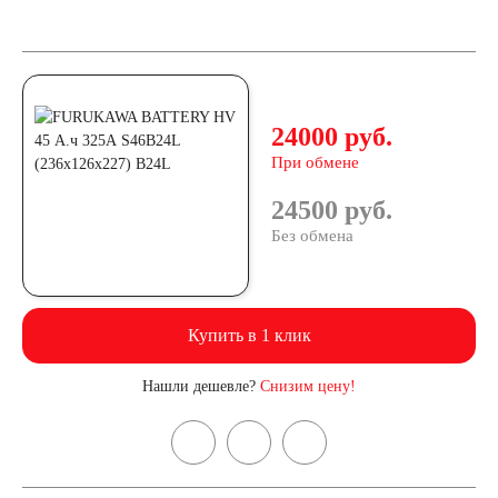
24000 руб.
При обмене
24500 руб.
Без обмена
Купить в 1 клик
Нашли дешевле?
Снизим цену!