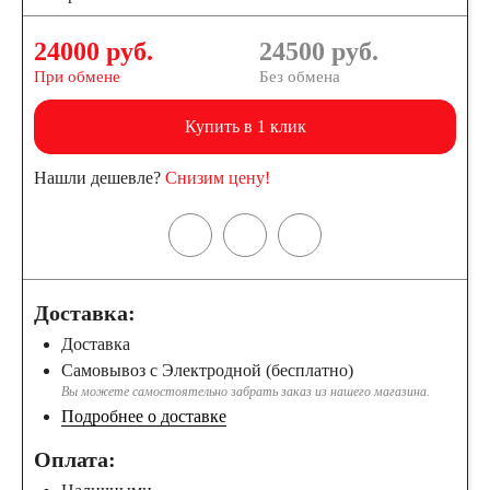
24000 руб.
24500
руб.
При обмене
Без обмена
Купить в 1 клик
Нашли дешевле?
Снизим цену!
Доставка:
Доставка
Самовывоз с Электродной (бесплатно)
Вы можете самостоятельно забрать заказ из нашего магазина.
Подробнее о доставке
Оплата: