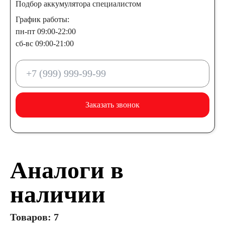
Подбор аккумулятора специалистом
График работы:
пн-пт 09:00-22:00
сб-вс 09:00-21:00
Заказать звонок
Аналоги в
наличии
Товаров: 7