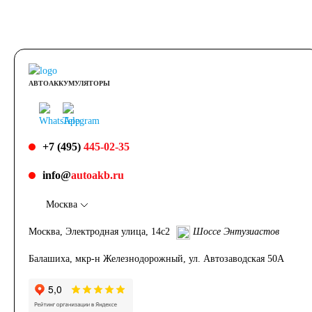
АВТОАККУМУЛЯТОРЫ
+7 (495)
445-02-35
info@
autoakb.ru
Москва
Москва, Электродная улица, 14с2
Шоссе Энтузиастов
Балашиха, мкр-н Железнодорожный, ул. Автозаводская 50А