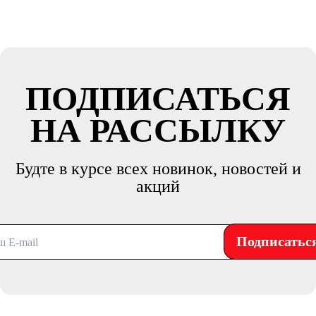
ПОДПИСАТЬСЯ
НА РАССЫЛКУ
Будте в курсе всех новинок, новостей и
акций
Подписатьс