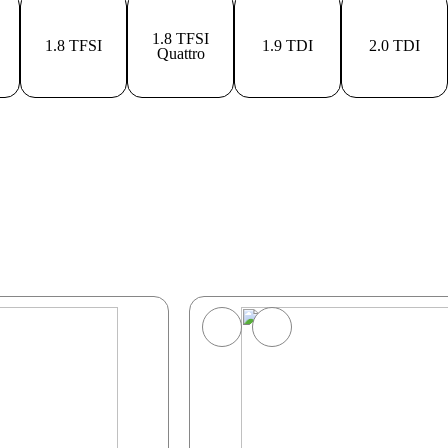
1.8 TFSI
1.8 TFSI
1.9 TDI
2.0 TDI
Quattro