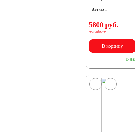
Артикул
5800 руб.
при обмене
В корзину
В на