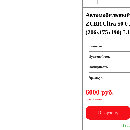
Автомобильный
ZUBR Ultra 50.0
(206x175x190) L1
Емкость
Пусковой ток
Полярность
Артикул
6000 руб.
при обмене
В корзину
В на