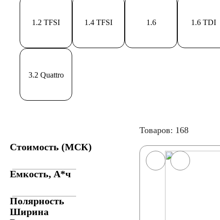
1.2 TFSI
1.4 TFSI
1.6
1.6 TDI
3.2 Quattro
Товаров: 168
Стоимость (МСК)
Емкость, А*ч
Полярность
Ширина