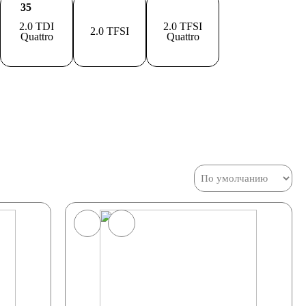
35
2.0 TDI
2.0 TFSI
2.0 TFSI
Quattro
Quattro