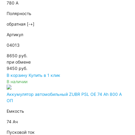
780 А
Полярность
обратная [-+]
Артикул
04013
8650 руб.
при обмене
9450
руб.
В корзину
Купить в 1 клик
В наличии
Аккумулятор автомобильный ZUBR PSL OE 74 Ah 800 A
ОП
Емкость
74 Ач
Пусковой ток