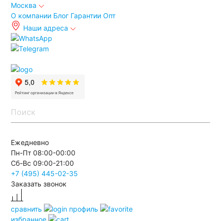
Москва
О компании
Блог
Гарантии
Опт
Наши адреса
info@autoakb.ru
Ежедневно
Пн-Пт 08:00-00:00
Сб-Вс 09:00-21:00
+7 (495)
445-02-35
Заказать звонок
сравнить
профиль
избранное