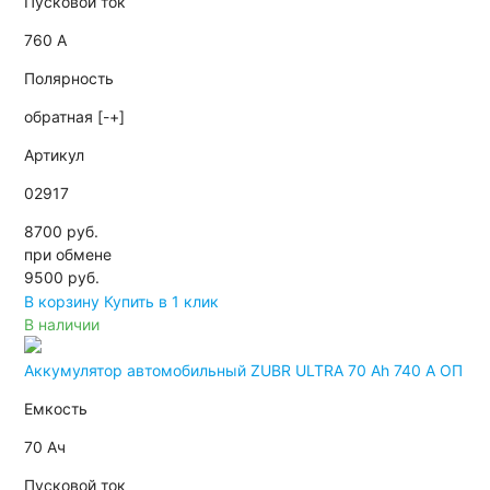
Пусковой ток
760 А
Полярность
обратная [-+]
Артикул
02917
8700 руб.
при обмене
9500
руб.
В корзину
Купить в 1 клик
В наличии
Аккумулятор автомобильный ZUBR ULTRA 70 Ah 740 A ОП
Емкость
70 Ач
Пусковой ток