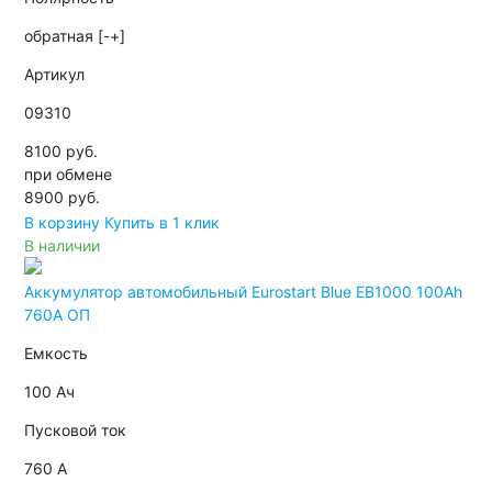
обратная [-+]
Артикул
09310
8100 руб.
при обмене
8900
руб.
В корзину
Купить в 1 клик
В наличии
Аккумулятор автомобильный Eurostart Blue EB1000 100Ah
760A ОП
Емкость
100 Ач
Пусковой ток
760 А