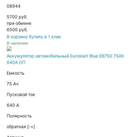
08944
5700 руб.
при обмене
6500
руб.
В корзину
Купить в 1 клик
В наличии
Аккумулятор автомобильный Eurostart Blue EB750 75Ah
640A ОП
Емкость
75 Ач
Пусковой ток
640 А
Полярность
обратная [-+]