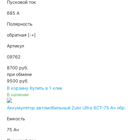
Пусковой ток
685 А
Полярность
обратная [-+]
Артикул
09762
8700 руб.
при обмене
9500
руб.
В корзину
Купить в 1 клик
В наличии
Аккумулятор автомобильный Zubr Ultra 6СТ-75 Ач обр.
Емкость
75 Ач