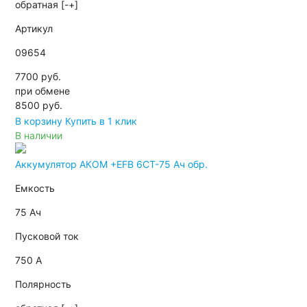
обратная [-+]
Артикул
09654
7700 руб.
при обмене
8500
руб.
В корзину
Купить в 1 клик
В наличии
Аккумулятор АКОМ +EFB 6СТ-75 Ач обр.
Емкость
75 Ач
Пусковой ток
750 А
Полярность