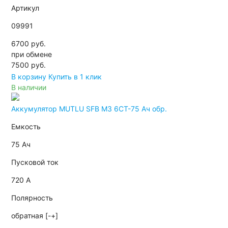
Артикул
09991
6700 руб.
при обмене
7500
руб.
В корзину
Купить в 1 клик
В наличии
Аккумулятор MUTLU SFB M3 6СТ-75 Ач обр.
Емкость
75 Ач
Пусковой ток
720 А
Полярность
обратная [-+]