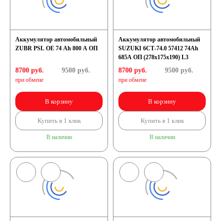
Аккумулятор автомобильный
Аккумулятор автомобильный
ZUBR PSL OE 74 Ah 800 A ОП
SUZUKI 6СТ-74.0 57412 74Ah
685A ОП (278х175х190) L3
8700 руб.
9500
руб.
8700 руб.
9500
руб.
при обмене
при обмене
В корзину
В корзину
Купить в 1 клик
Купить в 1 клик
В наличии
В наличии