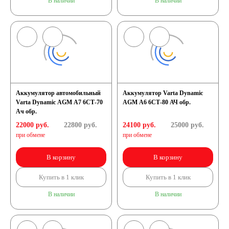
В наличии
В наличии
Аккумулятор автомобильный
Аккумулятор Varta Dynamic
Varta Dynamic AGM A7 6СТ-70
AGM A6 6СТ-80 АЧ обр.
Ач обр.
22000 руб.
22800
руб.
24100 руб.
25000
руб.
при обмене
при обмене
В корзину
В корзину
Купить в 1 клик
Купить в 1 клик
В наличии
В наличии