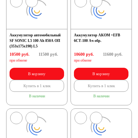
Аккумулятор автомобильный
Аккумулятор АКОМ +EFB
SF SONIC L5 100 Ah 850A ОП
6СТ-100 Ач обр.
(353x175x190) L5
10500 руб.
11500
руб.
10600 руб.
11600
руб.
при обмене
при обмене
В корзину
В корзину
Купить в 1 клик
Купить в 1 клик
В наличии
В наличии