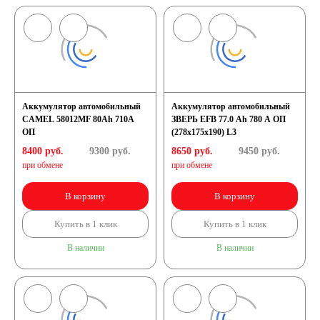
Аккумулятор автомобильный
Аккумулятор автомобильный
CAMEL 58012MF 80Ah 710A
ЗВЕРЬ EFB 77.0 Ah 780 А ОП
ОП
(278x175x190) L3
8400 руб.
9300
руб.
8650 руб.
9450
руб.
при обмене
при обмене
В корзину
В корзину
Купить в 1 клик
Купить в 1 клик
В наличии
В наличии