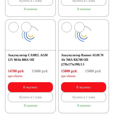
Купить в 1 клик
Купить в 1 клик
В наличии
В наличии
Аккумулятор CAMEL AGM
Аккумулятор Runner AGM 70
12V 80Ah 800А ОП
Ah 760A RK700 ОП
(278х175х190) L3
14700 руб.
15600
руб.
15000 руб.
15800
руб.
при обмене
при обмене
В корзину
В корзину
Купить в 1 клик
Купить в 1 клик
В наличии
В наличии