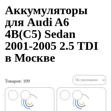
Аккумуляторы
для Audi A6
4B(C5) Sedan
2001-2005 2.5 TDI
в Москве
Товаров: 109