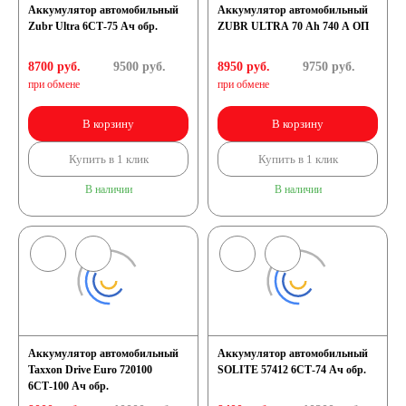
Аккумулятор автомобильный
Аккумулятор автомобильный
Zubr Ultra 6СТ-75 Ач обр.
ZUBR ULTRA 70 Ah 740 A ОП
8700 руб.
9500
руб.
8950 руб.
9750
руб.
при обмене
при обмене
В корзину
В корзину
Купить в 1 клик
Купить в 1 клик
В наличии
В наличии
Аккумулятор автомобильный
Аккумулятор автомобильный
Taxxon Drive Euro 720100
SOLITE 57412 6СТ-74 Ач обр.
6СТ-100 Ач обр.