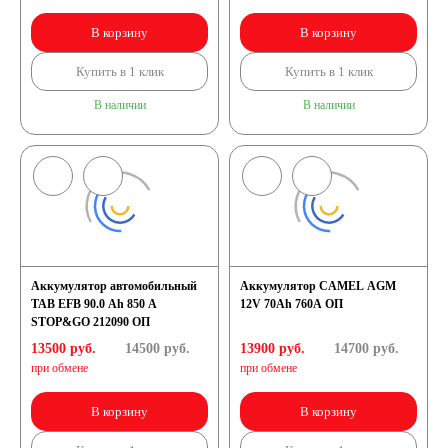
В корзину
В корзину
Купить в 1 клик
Купить в 1 клик
В наличии
В наличии
Аккумулятор автомобильный
Аккумулятор CAMEL AGM
TAB EFB 90.0 Ah 850 A
12V 70Ah 760А ОП
STOP&GO 212090 ОП
13500 руб.
14500
руб.
13900 руб.
14700
руб.
при обмене
при обмене
В корзину
В корзину