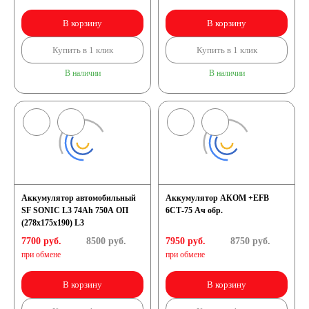
В корзину
В корзину
Купить в 1 клик
Купить в 1 клик
В наличии
В наличии
Аккумулятор автомобильный
Аккумулятор АКОМ +EFB
SF SONIC L3 74Ah 750A ОП
6СТ-75 Ач обр.
(278х175х190) L3
7700 руб.
8500
руб.
7950 руб.
8750
руб.
при обмене
при обмене
В корзину
В корзину