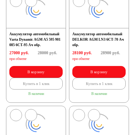
Аккумулятор автомобильный
Аккумулятор автомобильный
Varta Dynamic AGM A5 595 901
DELKOR AGM LN3 6СТ-70 Ач
085 6СТ-95 Ач обр.
обр.
27000 руб.
28000
руб.
28100 руб.
28900
руб.
при обмене
при обмене
В корзину
В корзину
Купить в 1 клик
Купить в 1 клик
В наличии
В наличии