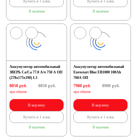
Купить в 1 клик
Купить в 1 клик
В наличии
В наличии
Аккумулятор автомобильный
Аккумулятор автомобильный
ЗВЕРЬ Са/Са 77.0 А/ч 750 A ОП
Eurostart Blue EB1000 100Ah
(278x175x190) L3
760A ОП
8050 руб.
8850
руб.
7900 руб.
8900
руб.
при обмене
при обмене
В корзину
В корзину
Купить в 1 клик
Купить в 1 клик
В наличии
В наличии