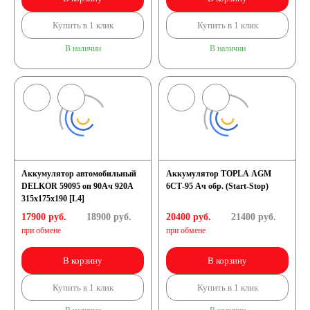
Купить в 1 клик
Купить в 1 клик
В наличии
В наличии
Аккумулятор автомобильный
Аккумулятор TOPLA AGM
DELKOR 59095 оп 90Ач 920А
6СТ-95 Ач обр. (Start-Stop)
315х175х190 [L4]
17900 руб.
18900
руб.
20400 руб.
21400
руб.
при обмене
при обмене
В корзину
В корзину
Купить в 1 клик
Купить в 1 клик