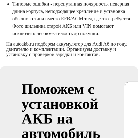
Типовые ошибки - перепутанная полярность, неверная
длина корпуса, неподходящее крепление и установка
обычного типа вместо EFB/AGM там, где это требуется.
Фото шильдика старой АКБ или VIN помогают
исключить несовместимость до покупки.
На autoakb.ru подберем аккумулятор для Audi A6 по году,
двигателю и комплектации. Организуем доставку и
установку с проверкой зарядки и контактов.
Поможем с
установкой
АКБ на
автомобиль