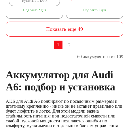
Купить в 1 клик
Под заказ 2 дня
Под заказ 2 дня
Показать еще 49
1
2
60 аккумулятора из 109
Аккумулятор для Audi
A6: подбор и установка
АКБ для Audi A6 подбирают по посадочным размерам и
штатному креплению - иначе он не встанет правильно или
будет люфтить в лотке. Для этой модели важна
стабильность питания: при недостаточной емкости или
слабой пусковой мощности появляются ошибки по
комфорту, мультимедиа и отдельным блокам управления.