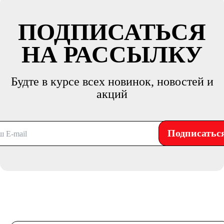
ПОДПИСАТЬСЯ
НА РАССЫЛКУ
Будте в курсе всех новинок, новостей и
акций
Подписатьс