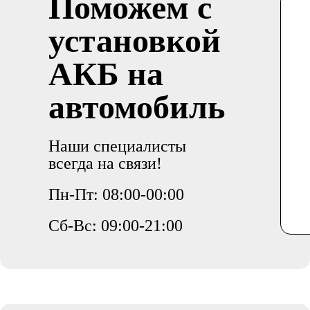
Поможем с
установкой
АКБ на
автомобиль
Наши специалисты
всегда на связи!
Пн-Пт: 08:00-00:00
Сб-Вс: 09:00-21:00