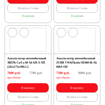
Купить в 1 клик
Купить в 1 клик
В наличии
В наличии
Аккумулятор автомобильный
Аккумулятор автомобильный
ЗВЕРЬ Са/Са 60 Ah 620 А ОП
ZUBR VW&Škoda OE660 66 Ah
(242x175x190) L2
660A ОП
7000 руб.
7700
руб.
7300 руб.
8000
руб.
при обмене
при обмене
В корзину
В корзину
Купить в 1 клик
Купить в 1 клик
В наличии
В наличии