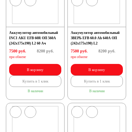
Аккумулятор автомобильный
Аккумулятор автомобильный
INCI AKU EFB 60R ОП 560A
ЗВЕРЬ EFB 60.0 Ah 640А ОП
(242x175x190) L2 60 Ач
(242x175x190) L2
7500 руб.
8200
руб.
7500 руб.
8200
руб.
при обмене
при обмене
В корзину
В корзину
Купить в 1 клик
Купить в 1 клик
В наличии
В наличии