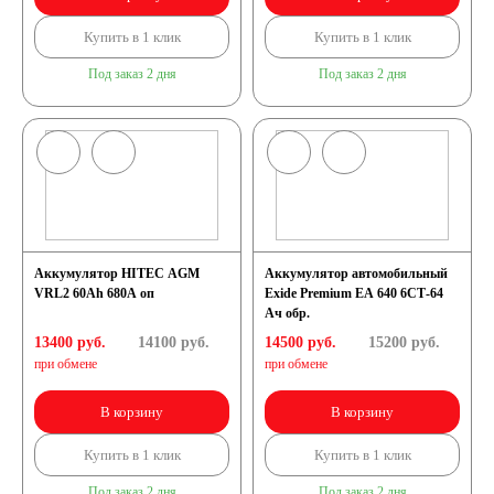
Купить в 1 клик
Купить в 1 клик
Под заказ 2 дня
Под заказ 2 дня
Аккумулятор HITEC AGM
Аккумулятор автомобильный
VRL2 60Ah 680A оп
Exide Premium EA 640 6СТ-64
Ач обр.
13400 руб.
14100
руб.
14500 руб.
15200
руб.
при обмене
при обмене
В корзину
В корзину
Купить в 1 клик
Купить в 1 клик
Под заказ 2 дня
Под заказ 2 дня