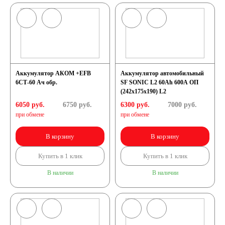
Аккумулятор АКОМ +EFB
Аккумулятор автомобильный
6СТ-60 Ач обр.
SF SONIC L2 60Ah 600A ОП
(242х175х190) L2
6050 руб.
6750
руб.
6300 руб.
7000
руб.
при обмене
при обмене
В корзину
В корзину
Купить в 1 клик
Купить в 1 клик
В наличии
В наличии