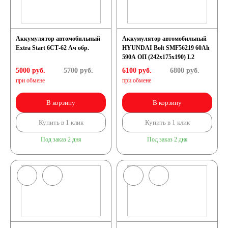
Аккумулятор автомобильный
Аккумулятор автомобильный
Extra Start 6СТ-62 Ач обр.
HYUNDAI Bolt SMF56219 60Ah
590A ОП (242x175x190) L2
5000 руб.
5700
руб.
6100 руб.
6800
руб.
при обмене
при обмене
В корзину
В корзину
Купить в 1 клик
Купить в 1 клик
Под заказ 2 дня
Под заказ 2 дня