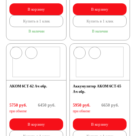
В корзину
В корзину
Купить в 1 клик
Купить в 1 клик
В наличии
В наличии
АКОМ 6СТ-62 Ач обр.
Аккумулятор АКОМ 6СТ-65
Ач обр.
5750 руб.
6450
руб.
5950 руб.
6650
руб.
при обмене
при обмене
В корзину
В корзину