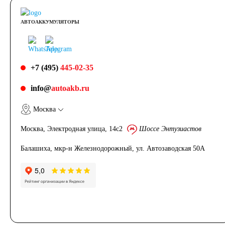
АВТОАККУМУЛЯТОРЫ
+7 (495)
445-02-35
info@
autoakb.ru
Москва
Москва, Электродная улица, 14с2
Шоссе Энтузиастов
Балашиха, мкр-н Железнодорожный, ул. Автозаводская 50А