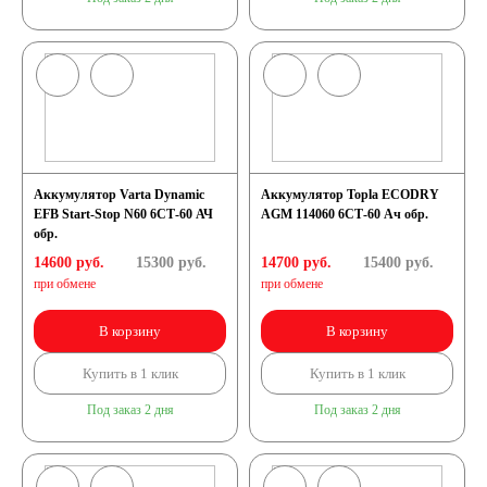
Аккумулятор Varta Dynamic
Аккумулятор Topla ECODRY
EFB Start-Stop N60 6СТ-60 АЧ
AGM 114060 6СТ-60 Ач обр.
обр.
14600 руб.
15300
руб.
14700 руб.
15400
руб.
при обмене
при обмене
В корзину
В корзину
Купить в 1 клик
Купить в 1 клик
Под заказ 2 дня
Под заказ 2 дня