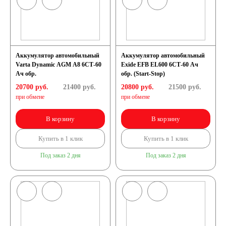
Аккумулятор автомобильный
Аккумулятор автомобильный
Varta Dynamic AGM A8 6СТ-60
Exide EFB EL600 6СТ-60 Ач
Ач обр.
обр. (Start-Stop)
20700 руб.
21400
руб.
20800 руб.
21500
руб.
при обмене
при обмене
В корзину
В корзину
Купить в 1 клик
Купить в 1 клик
Под заказ 2 дня
Под заказ 2 дня