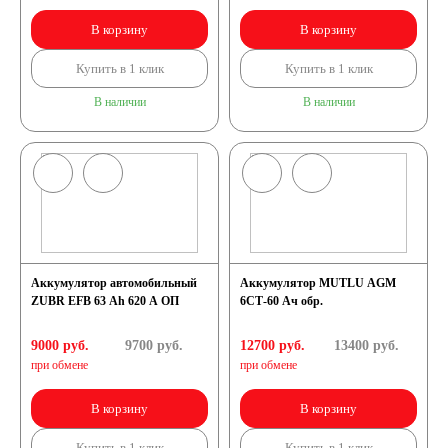
В корзину
В корзину
Купить в 1 клик
Купить в 1 клик
В наличии
В наличии
Аккумулятор автомобильный
Аккумулятор MUTLU AGM
ZUBR EFB 63 Ah 620 A ОП
6СТ-60 Ач обр.
9000 руб.
9700
руб.
12700 руб.
13400
руб.
при обмене
при обмене
В корзину
В корзину
Купить в 1 клик
Купить в 1 клик