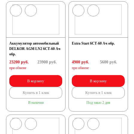
Аккумулятор автомобильный
Extra Start 6СТ-60 Ач обр.
DELKOR AGM LN2 6СТ-60 Ач
обр.
23200 руб.
23900
руб.
4900 руб.
5600
руб.
при обмене
при обмене
В корзину
В корзину
Купить в 1 клик
Купить в 1 клик
В наличии
Под заказ 2 дня