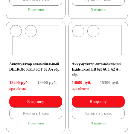
В наличии
В наличии
Аккумулятор автомобильный
Аккумулятор автомобильный
DELKOR 56513 6СТ-65 Ач обр.
Exide Excell EB 620 6СТ-62 Ач
обр.
13200 руб.
13900
руб.
14600 руб.
15300
руб.
при обмене
при обмене
В корзину
В корзину
Купить в 1 клик
Купить в 1 клик
В наличии
В наличии