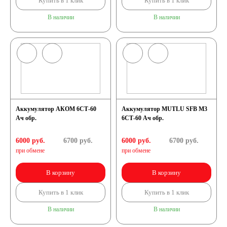
Купить в 1 клик
Купить в 1 клик
В наличии
В наличии
Аккумулятор АКОМ 6СТ-60
Аккумулятор MUTLU SFB M3
Ач обр.
6СТ-60 Ач обр.
6000 руб.
6700
руб.
6000 руб.
6700
руб.
при обмене
при обмене
В корзину
В корзину
Купить в 1 клик
Купить в 1 клик
В наличии
В наличии