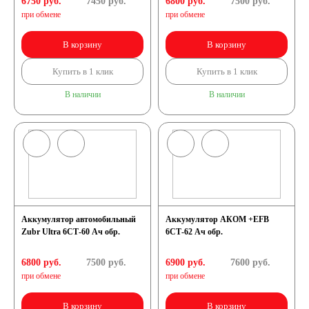
6750 руб.
7450
руб.
6800 руб.
7500
руб.
при обмене
при обмене
В корзину
В корзину
Купить в 1 клик
Купить в 1 клик
В наличии
В наличии
Аккумулятор автомобильный
Аккумулятор АКОМ +EFB
Zubr Ultra 6СТ-60 Ач обр.
6СТ-62 Ач обр.
6800 руб.
7500
руб.
6900 руб.
7600
руб.
при обмене
при обмене
В корзину
В корзину