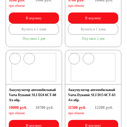
9200 руб.
9900
руб.
9700 руб.
10400
руб.
при обмене
при обмене
В корзину
В корзину
Купить в 1 клик
Купить в 1 клик
Под заказ 2 дня
Под заказ 2 дня
Аккумулятор автомобильный
Аккумулятор автомобильный
Varta Dynamic SLI D24 6СТ-60
Varta Dynamic SLI D15 6СТ-63
Ач обр.
Ач обр.
10000 руб.
10700
руб.
11500 руб.
12200
руб.
при обмене
при обмене
В корзину
В корзину