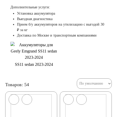
Дополнительные услуги:
Установка аккумулятора
Выездная диагностика
Прием б/у аккумуляторов на утилизацию с выгодой 30
₽ за кг
Доставка по Москве и транспортным компаниями
SS11 sedan 2023-2024
Товаров: 54