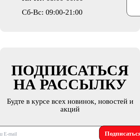
Сб-Вс: 09:00-21:00
ПОДПИСАТЬСЯ
НА РАССЫЛКУ
Будте в курсе всех новинок, новостей и
акций
Подписатьс