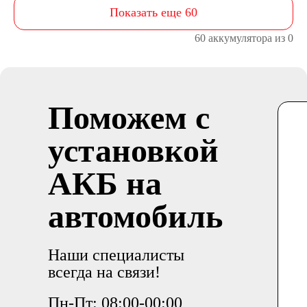
Показать еще 60
60 аккумулятора из 0
Поможем с
установкой
АКБ на
автомобиль
Наши специалисты
всегда на связи!
Пн-Пт: 08:00-00:00