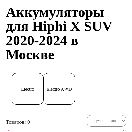
Аккумуляторы
для Hiphi X SUV
2020-2024 в
Москве
Electro
Electro AWD
Товаров: 0