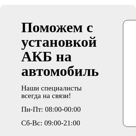
Поможем с
установкой
АКБ на
автомобиль
Наши специалисты
всегда на связи!
Пн-Пт: 08:00-00:00
Сб-Вс: 09:00-21:00