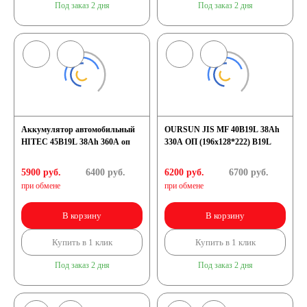
Под заказ 2 дня
Под заказ 2 дня
Аккумулятор автомобильный
OURSUN JIS MF 40B19L 38Ah
HITEC 45B19L 38Ah 360A оп
330A ОП (196х128*222) B19L
5900 руб.
6400
руб.
6200 руб.
6700
руб.
при обмене
при обмене
В корзину
В корзину
Купить в 1 клик
Купить в 1 клик
Под заказ 2 дня
Под заказ 2 дня