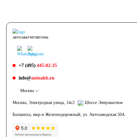
АВТОАККУМУЛЯТОРЫ
+7 (495)
445-02-35
info@
autoakb.ru
Москва
Москва, Электродная улица, 14с2
Шоссе Энтузиастов
Балашиха, мкр-н Железнодорожный, ул. Автозаводская 50А