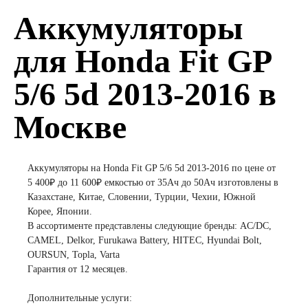
Аккумуляторы
для Honda Fit GP
5/6 5d 2013-2016 в
Москве
Аккумуляторы на Honda Fit GP 5/6 5d 2013-2016 по цене от
5 400₽ до 11 600₽ емкостью от 35Ач до 50Ач изготовлены в
Казахстане, Китае, Словении, Турции, Чехии, Южной
Корее, Японии.
В ассортименте представлены следующие бренды: AC/DC,
CAMEL, Delkor, Furukawa Battery, HITEC, Hyundai Bolt,
OURSUN, Topla, Varta
Гарантия от 12 месяцев.
Дополнительные услуги: