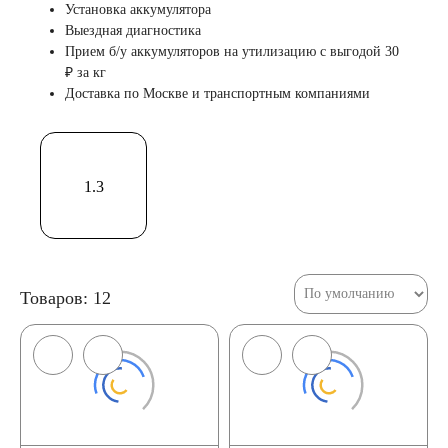
Установка аккумулятора
Выездная диагностика
Прием б/у аккумуляторов на утилизацию с выгодой 30
₽ за кг
Доставка по Москве и транспортным компаниями
1.3
Товаров: 12