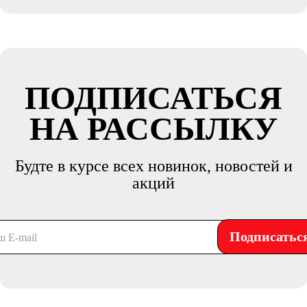
ПОДПИСАТЬСЯ
НА РАССЫЛКУ
Будте в курсе всех новинок, новостей и
акций
Подписатьс