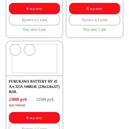
В корзину
В корзину
Купить в 1 клик
Купить в 1 клик
Под заказ 2 дня
Под заказ 2 дня
FURUKAWA BATTERY HV 45
А.ч 325А S46B24L (236x126x227)
B24L
23000 руб.
23500
руб.
при обмене
В корзину
Купить в 1 клик