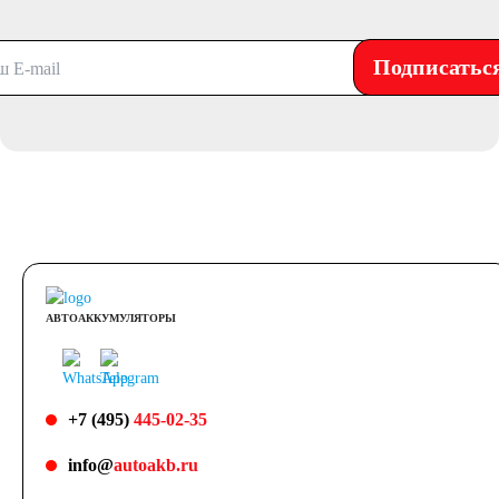
Подписатьс
АВТОАККУМУЛЯТОРЫ
+7 (495)
445-02-35
info@
autoakb.ru