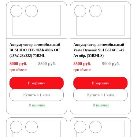
Аккумулятор автомобильный
Аккумулятор автомобильный
BUSHIDO EFB 50Ah 480A ОП
Varta Dynamic SLI B32 6СТ-45
(237x128x222) 75B24L
Ач обр. (55B24LS)
8000 руб.
8500
руб.
8500 руб.
9000
руб.
при обмене
при обмене
В корзину
В корзину
Купить в 1 клик
Купить в 1 клик
В наличии
В наличии