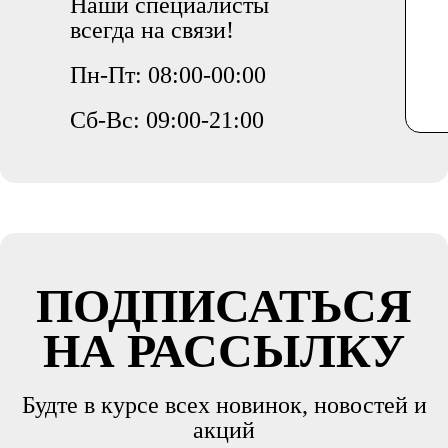
Наши специалисты
всегда на связи!
Пн-Пт: 08:00-00:00
Сб-Вс: 09:00-21:00
ПОДПИСАТЬСЯ
НА РАССЫЛКУ
Будте в курсе всех новинок, новостей и
акций