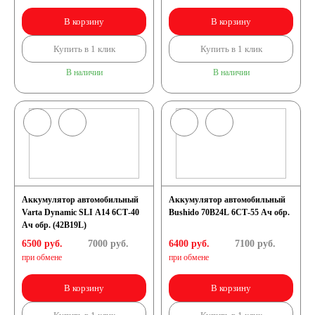
В корзину
В корзину
Купить в 1 клик
Купить в 1 клик
В наличии
В наличии
Аккумулятор автомобильный
Аккумулятор автомобильный
Varta Dynamic SLI A14 6СТ-40
Bushido 70B24L 6СТ-55 Ач обр.
Ач обр. (42B19L)
6500 руб.
7000
руб.
6400 руб.
7100
руб.
при обмене
при обмене
В корзину
В корзину