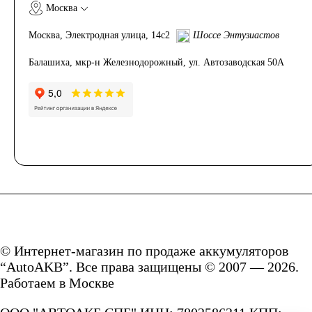
Москва
Москва, Электродная улица, 14с2
Шоссе Энтузиастов
Балашиха, мкр-н Железнодорожный, ул. Автозаводская 50А
© Интернет-магазин по продаже аккумуляторов
“AutoAKB”. Все права защищены © 2007 — 2026.
Работаем в Москве