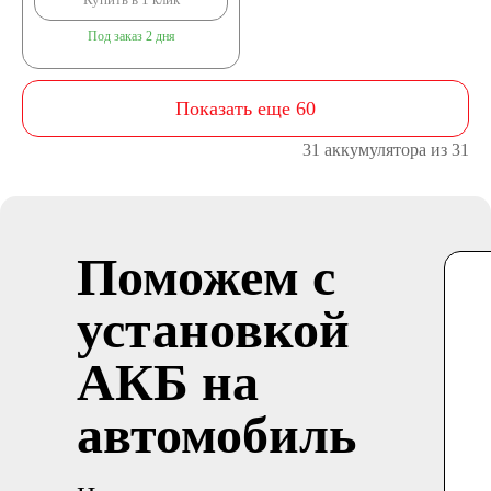
Под заказ 2 дня
Показать еще 60
31 аккумулятора из 31
Поможем с
установкой
АКБ на
автомобиль