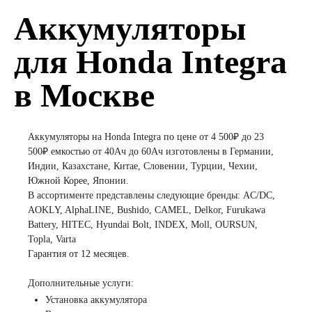
Аккумуляторы
для Honda Integra
в Москве
Аккумуляторы на Honda Integra по цене от 4 500₽ до 23
500₽ емкостью от 40Ач до 60Ач изготовлены в Германии,
Индии, Казахстане, Китае, Словении, Турции, Чехии,
Южной Корее, Японии.
В ассортименте представлены следующие бренды: AC/DC,
AOKLY, AlphaLINE, Bushido, CAMEL, Delkor, Furukawa
Battery, HITEC, Hyundai Bolt, INDEX, Moll, OURSUN,
Topla, Varta
Гарантия от 12 месяцев.
Дополнительные услуги:
Установка аккумулятора