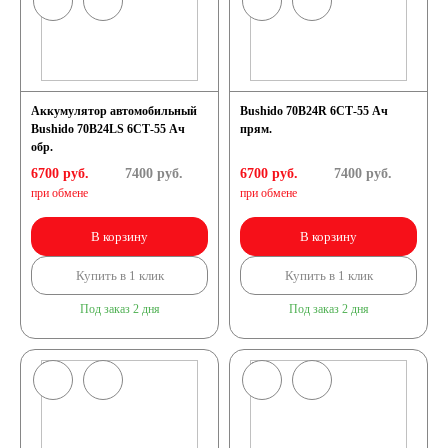
Аккумулятор автомобильный
Bushido 70B24R 6СТ-55 Ач
Bushido 70B24LS 6СТ-55 Ач
прям.
обр.
6700 руб.
7400
руб.
6700 руб.
7400
руб.
при обмене
при обмене
В корзину
В корзину
Купить в 1 клик
Купить в 1 клик
Под заказ 2 дня
Под заказ 2 дня