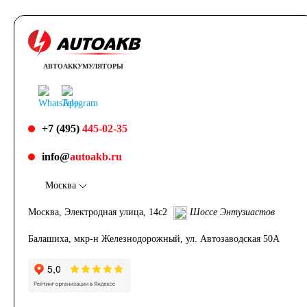
АВТОАККУМУЛЯТОРЫ
+7 (495)
445-02-35
info@
autoakb.ru
Москва
Москва, Электродная улица, 14с2
Шоссе Энтузиастов
Балашиха, мкр-н Железнодорожный, ул. Автозаводская 50А