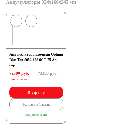
Аккумуляторы 324x166x245 мм
Аккумулятор лодочный Optima
Blue Top 8052-188 6СТ-75 Ач
обр.
72300 руб.
73100
руб.
при обмене
В корзину
Купить в 1 клик
Под заказ 2 дня