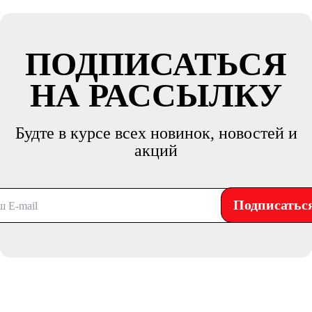
ПОДПИСАТЬСЯ
НА РАССЫЛКУ
Будте в курсе всех новинок, новостей и
акций
Подписатьс