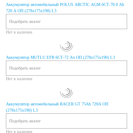
Аккумулятор автомобильный POLUS ARCTIC AGM 6СТ-70.0 Ah
720 A ОП (278x175x190) L3
Подобрать аналог
Нет в наличии
Аккумулятор MUTLU EFB 6СТ-72 Ач ОП (278x175x190) L3
Подобрать аналог
Нет в наличии
Аккумулятор автомобильный RACER GT 75Ah 720A ОП
(278х175х190) L3
Подобрать аналог
Нет в наличии