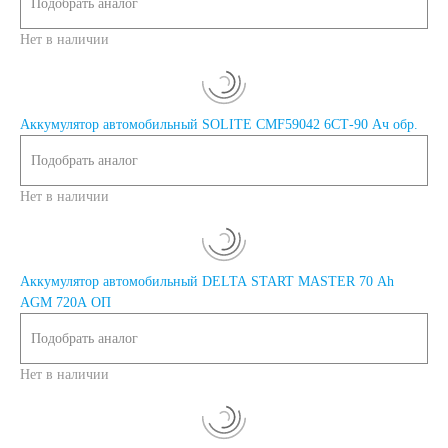
Подобрать аналог
Нет в наличии
Аккумулятор автомобильный SOLITE CMF59042 6СТ-90 Ач обр.
Подобрать аналог
Нет в наличии
Аккумулятор автомобильный DELTA START MASTER 70 Ah
AGM 720А ОП
Подобрать аналог
Нет в наличии