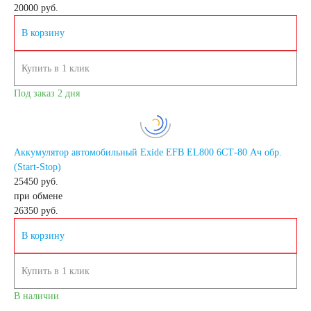
20000
руб.
В корзину
Купить в 1 клик
Под заказ 2 дня
Аккумулятор автомобильный Exide EFB EL800 6СТ-80 Ач обр.
(Start-Stop)
25450 руб.
при обмене
26350
руб.
В корзину
Купить в 1 клик
В наличии