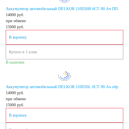
Аккумулятор автомобильный DELKOR 110D26R 6СТ-90 Ач ПП.
систем связи
14000 руб.
при обмене
15000
руб.
Аккумуляторы для
В корзину
аварийного
Купить в 1 клик
В наличии
освещения
Аккумуляторы для
Аккумулятор автомобильный DELKOR 110D26L 6СТ-90 Ач обр.
14000 руб.
охранно-пожарных
при обмене
15000
руб.
систем
В корзину
Аккумуляторы для