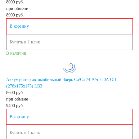
8000 руб.
при обмене
8900
руб.
Россия
В корзину
Республика
Купить в 1 клик
Беларусь
В наличии
Польша
Китай
Аккумулятор автомобильный Зверь Са/Са 74 А/ч 720А ОП
Казахстан
(278x175x175) LB3
8600 руб.
при обмене
Испания
Иран
9400
руб.
В корзину
Индия
Купить в 1 клик
Германия