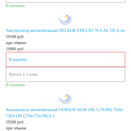
В наличии
Автомобильные
Аккумулятор автомобильный DELKOR EFB LN3 70.0 Ah 720 A оп
тестеры
19100 руб.
при обмене
Аксессуары
19900
руб.
В корзину
Купить в 1 клик
В наличии
Аккумулятор автомобильный OURSUN AGM VRL3 (70-H6) 70Ah
720A ОП (278х175х190) L3
19200 руб.
при обмене