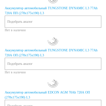
Аккумулятор автомобильный TUNGSTONE DYNAMIC L3 77Ah
720A ПП (278х175х190) L3
Подобрать аналог
Нет в наличии
Аккумулятор автомобильный TUNGSTONE DYNAMIC L3 77Ah
720A ОП (278х175х190) L3
Подобрать аналог
Нет в наличии
Аккумулятор автомобильный EDCON AGM 70Ah 720A ОП
(278x175x190) L3
Подобрать аналог