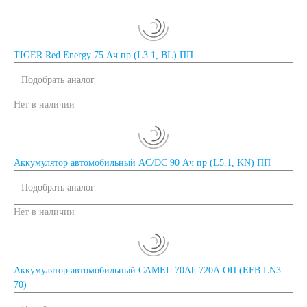
TIGER Red Energy 75 Ач пр (L3.1, BL) ПП
Подобрать аналог
Нет в наличии
Аккумулятор автомобильный AC/DC 90 Ач пр (L5.1, KN) ПП
Подобрать аналог
Нет в наличии
Аккумулятор автомобильный CAMEL 70Ah 720A ОП (EFB LN3
70)