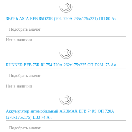
ЗВЕРЬ ASIA EFB 85D23R (70L 720A 235х175х221) ПП 80 Ач
Подобрать аналог
Нет в наличии
RUNNER EFB 75R RL754 720A 262х175х225 ОП D26L 75 Ач
Подобрать аналог
Нет в наличии
Аккумулятор автомобильный AKBMAX EFB 74RS ОП 720A
(278x175x175) LB3 74 Ач
Подобрать аналог