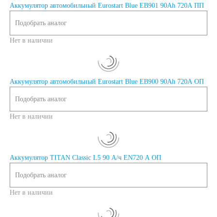
Аккумулятор автомобильный Eurostart Blue EB901 90Ah 720A ПП
Подобрать аналог
Нет в наличии
Аккумулятор автомобильный Eurostart Blue EB900 90Ah 720A ОП
Подобрать аналог
Нет в наличии
Аккумулятор TITAN Classic L5 90 А/ч EN720 А ОП
Подобрать аналог
Нет в наличии