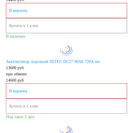
В корзину
Аккумуляторы для
Купить в 1 клик
ИБП
В наличии
Промышленные
Аккумулятор лодочный HITEC DC27 90Ah 720A пп
аккумуляторы
13600 руб.
при обмене
14600
руб.
В корзину
Подъёмники,
Купить в 1 клик
штабелеры
Под заказ 2 дня
Аккумуляторы для