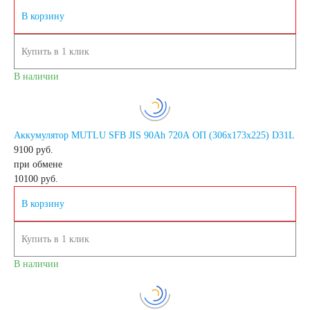
В корзину
Мото аккумуляторы
Купить в 1 клик
В наличии
Аккумуляторы для
Аккумулятор MUTLU SFB JIS 90Ah 720A ОП (306x173x225) D31L
9100 руб.
мототехники
при обмене
10100
руб.
Аккумуляторы на
В корзину
мотоциклы
Купить в 1 клик
В наличии
Скутеры
Квадроциклы