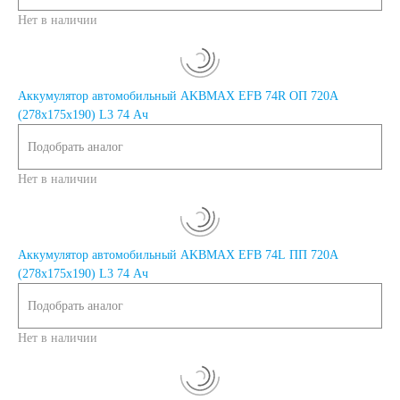
Нет в наличии
Аккумулятор автомобильный AKBMAX EFB 74R ОП 720A
(278x175x190) L3 74 Ач
Подобрать аналог
Нет в наличии
Аккумулятор автомобильный AKBMAX EFB 74L ПП 720A
(278x175x190) L3 74 Ач
Подобрать аналог
Нет в наличии