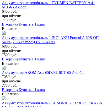
Аккумулятор автомобильный TYUMEN BATTERY Asia
6СТ-65 Ач обр.
6450 руб.
при обмене
7150
руб.
В корзину
Купить в 1 клик
В наличии
Аккумулятор автомобильный INCI AKU Formul A 60R ОП
540A (232x173x225) D23L 60 Ач
6800 руб.
при обмене
7500
руб.
В корзину
Купить в 1 клик
В наличии
Аккумулятор АКОМ Asia 65D23L 6СТ-65 Ач обр.
7050 руб.
при обмене
7750
руб.
В корзину
Купить в 1 клик
В наличии
Аккумулятор автомобильный SF SONIC 75D23L 65 Ah 650A