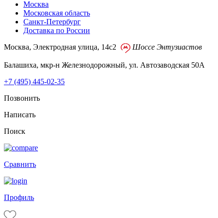
Москва
Московская область
Санкт-Петербург
Доставка по России
Москва, Электродная улица, 14с2
Шоссе Энтузиастов
Балашиха, мкр-н Железнодорожный, ул. Автозаводская 50А
+7 (495)
445-02-35
Позвонить
Написать
Поиск
Сравнить
Профиль