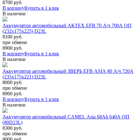
8700
руб.
В корзину
Купить в 1 клик
В наличии
Аккумулятор автомобильный АКТЕХ EFB 70 А/ч 700А ОП
(232x175x225) D23L
8100 руб.
при обмене
8900
руб.
В корзину
Купить в 1 клик
В наличии
Аккумулятор автомобильный ЗВЕРЬ EFB ASIA 80 А/ч 720А
(235х175х221) D23L
8000 руб.
при обмене
8900
руб.
В корзину
Купить в 1 клик
В наличии
Аккумулятор автомобильный CAMEL Asia 68Ah 640A ОП
(80D23L)
8300 руб.
при обмене
9000
руб.