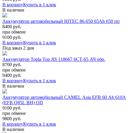
В корзину
Купить в 1 клик
В наличии
Аккумулятор автомобильный HITEC 86-650 65Ah 650 пп
8400 руб.
при обмене
9100
руб.
В корзину
Купить в 1 клик
Под заказ 2 дня
Аккумулятор Topla Top JIS 118667 6СТ-65 АЧ обр.
8700 руб.
при обмене
9400
руб.
В корзину
Купить в 1 клик
В наличии
Аккумулятор автомобильный CAMEL Asia EFB 60 Ah 610A
(EFB Q85L BH) ОП
9100 руб.
при обмене
9800
руб.
В корзину
Купить в 1 клик
В наличии