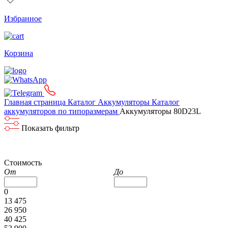
Избранное
Корзина
Главная страница
Каталог
Аккумуляторы
Каталог
аккумуляторов по типоразмерам
Аккумуляторы 80D23L
Показать фильтр
Стоимость
От
До
0
13 475
26 950
40 425