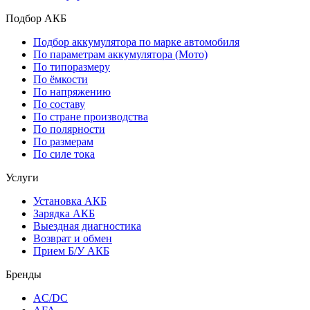
Подбор АКБ
Подбор аккумулятора по марке автомобиля
По параметрам аккумулятора (Мото)
По типоразмеру
По ёмкости
По напряжению
По составу
По стране производства
По полярности
По размерам
По силе тока
Услуги
Установка АКБ
Зарядка АКБ
Выездная диагностика
Возврат и обмен
Прием Б/У АКБ
Бренды
AC/DC