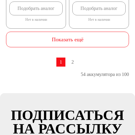
Подобрать аналог
Подобрать аналог
Нет в наличии
Нет в наличии
Показать ещё
1
2
54 аккумулятора из 100
ПОДПИСАТЬСЯ
НА РАССЫЛКУ