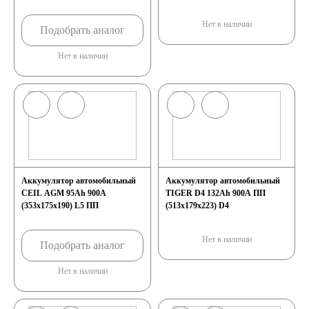
Нет в наличии
Подобрать аналог
Нет в наличии
Аккумулятор автомобильный
Аккумулятор автомобильный
CEIL AGM 95Ah 900A
TIGER D4 132Ah 900A ПП
(353x175x190) L5 ПП
(513x179x223) D4
Нет в наличии
Подобрать аналог
Нет в наличии