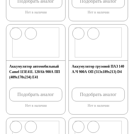
Подобрать аналог
Подобрать аналог
Нет в наличии
Нет в наличии
Аккумулятор автомобильный
Аккумулятор грузовой ПАЗ 140
Camel 115E41L 120Ah 900A ПП
А.Ч 900А ОП (513x189x213) D4
(409x170x234) E41
Подобрать аналог
Подобрать аналог
Нет в наличии
Нет в наличии