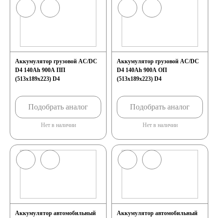
Аккумулятор грузовой AC/DC
Аккумулятор грузовой AC/DC
D4 140Ah 900A ПП
D4 140Ah 900A ОП
(513x189x223) D4
(513x189x223) D4
Подобрать аналог
Подобрать аналог
Нет в наличии
Нет в наличии
Аккумулятор автомобильный
Аккумулятор автомобильный