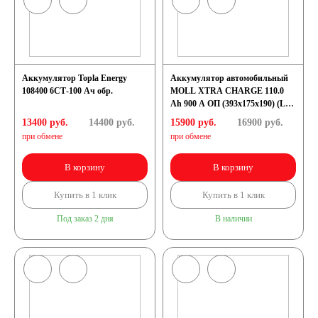
Аккумулятор Topla Energy
Аккумулятор автомобильный
108400 6СТ-100 Ач обр.
MOLL XTRA CHARGE 110.0
Ah 900 A ОП (393х175х190) (L6.0
84110)
13400 руб.
14400
руб.
15900 руб.
16900
руб.
при обмене
при обмене
В корзину
В корзину
Купить в 1 клик
Купить в 1 клик
Под заказ 2 дня
В наличии