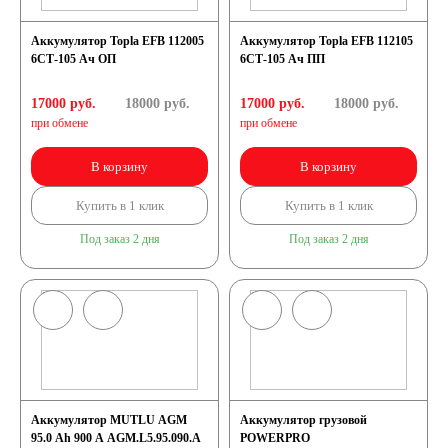
Аккумулятор Topla EFB 112005
Аккумулятор Topla EFB 112105
6СТ-105 Ач ОП
6СТ-105 Ач ПП
17000 руб.
18000
руб.
17000 руб.
18000
руб.
при обмене
при обмене
В корзину
В корзину
Купить в 1 клик
Купить в 1 клик
Под заказ 2 дня
Под заказ 2 дня
Аккумулятор MUTLU AGM
Аккумулятор грузовой
95.0 Ah 900 A AGM.L5.95.090.A
POWERPRO