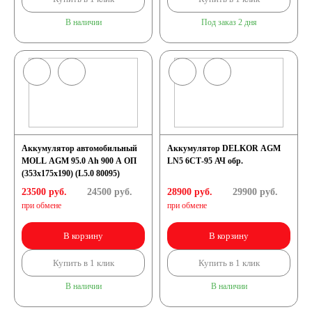
В наличии
Под заказ 2 дня
Аккумулятор автомобильный
Аккумулятор DELKOR AGM
MOLL AGM 95.0 Ah 900 A ОП
LN5 6СТ-95 АЧ обр.
(353x175x190) (L5.0 80095)
23500 руб.
24500
руб.
28900 руб.
29900
руб.
при обмене
при обмене
В корзину
В корзину
Купить в 1 клик
Купить в 1 клик
В наличии
В наличии