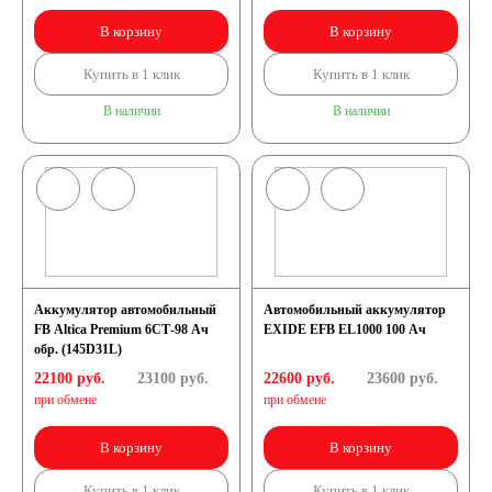
В корзину
В корзину
Купить в 1 клик
Купить в 1 клик
В наличии
В наличии
Аккумулятор автомобильный
Автомобильный аккумулятор
FB Altica Premium 6СТ-98 Ач
EXIDE EFB EL1000 100 Ач
обр. (145D31L)
22100 руб.
23100
руб.
22600 руб.
23600
руб.
при обмене
при обмене
В корзину
В корзину
Купить в 1 клик
Купить в 1 клик