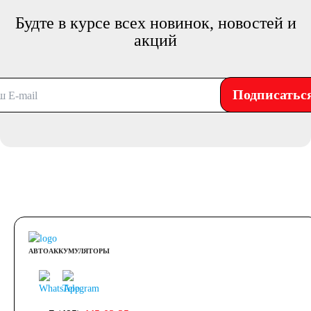
Будте в курсе всех новинок, новостей и
акций
Подписатьс
АВТОАККУМУЛЯТОРЫ