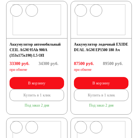
Аккумулятор автомобильный
Аккумулятор лодочный EXIDE
CEIL AGM 95Ah 900A
DUAL AGM EP1500 180 Ач
(353x175x190) L5 ОП
33300 руб.
34300
руб.
87500 руб.
89500
руб.
при обмене
при обмене
В корзину
В корзину
Купить в 1 клик
Купить в 1 клик
Под заказ 2 дня
Под заказ 2 дня