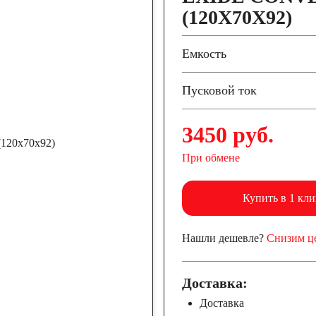
(120X70X92)
Емкость
Пусковой ток
3450 руб.
При обмене
Купить в 1 кли
Нашли дешевле?
Снизим ц
Доставка:
Доставка