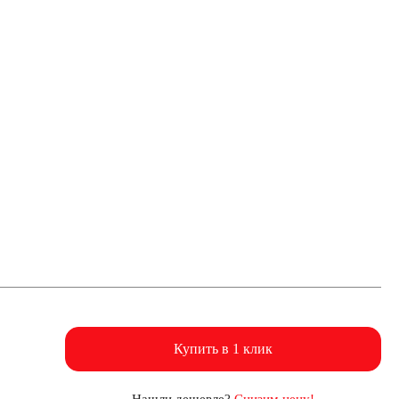
Купить в 1 клик