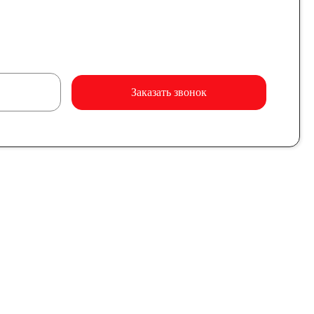
Заказать звонок