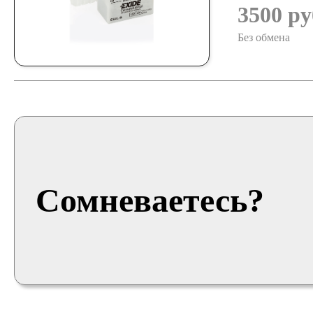
3500 ру
Без обмена
Сомневаетесь?