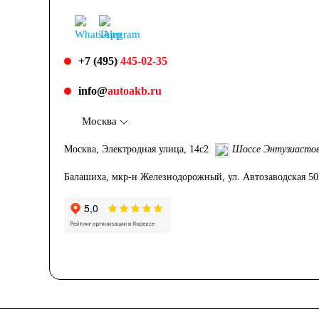
+7 (495)
445-02-35
info@
autoakb.ru
Москва
Москва, Электродная улица, 14с2
Шоссе Энтузиасто
Балашиха, мкр-н Железнодорожный, ул. Автозаводская 5