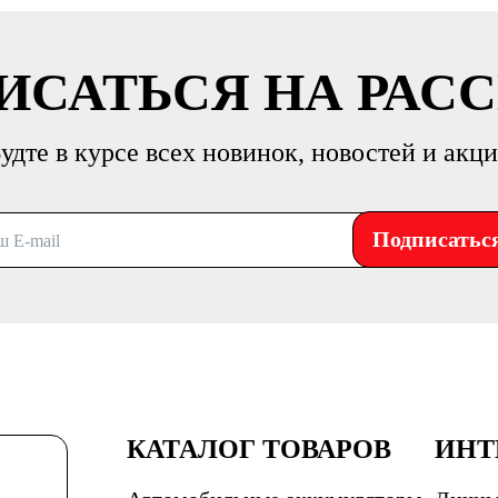
ИСАТЬСЯ НА РАС
удте в курсе всех новинок, новостей и акц
Подписатьс
КАТАЛОГ ТОВАРОВ
ИНТ