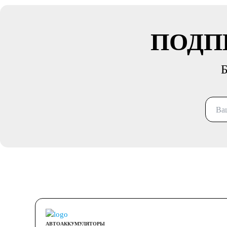
ПОДП
Б
АВТОАККУМУЛЯТОРЫ