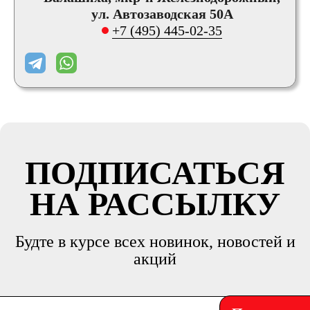
ул. Автозаводская 50А
+7 (495) 445-02-35
ПОДПИСАТЬСЯ
НА РАССЫЛКУ
Будте в курсе всех новинок, новостей и
акций