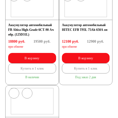
Аккумулятор автомобильный
Аккумулятор автомобильный
FB Altica High-Grade 6СТ-90 Ач
HITEC EFB T95L 75Ah 650A оп
обр. (125D31L)
18800 руб.
19500
руб.
12100 руб.
12900
руб.
при обмене
при обмене
В корзину
В корзину
Купить в 1 клик
Купить в 1 клик
В наличии
Под заказ 2 дня