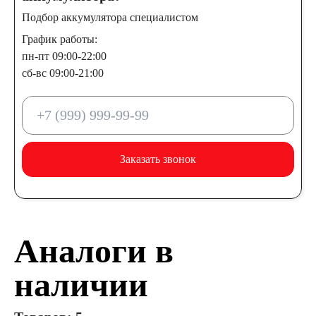
Подбор аккумулятора специалистом
График работы:
пн-пт 09:00-22:00
сб-вс 09:00-21:00
Заказать звонок
Аналоги в
наличии