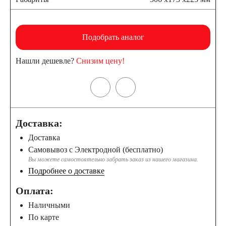
Подобрать аналог
Нашли дешевле?
Снизим цену!
Доставка:
Доставка
Самовывоз с Электродной (бесплатно)
Вы можете самостоятельно забрать заказ из нашего магазина.
Подробнее о доставке
Оплата:
Наличными
По карте