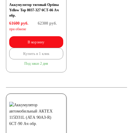
Аккумулятор тяговый Optima
Yellow Top 8037-327 6СТ-66 Ач
обр.
61600 руб.
62300
руб.
при обмене
В корзину
Купить в 1 клик
Под заказ 2 дня