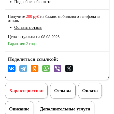
Подробнее об оплате
Получите
200 руб
на баланс мобильного телефона за
отзыв.
Оставить отзыв
Цена актуальна на 08.08.2026
Гарантия: 2 года
Поделиться ссылкой:
Характеристики
Отзывы
Оплата
Описание
Дополнительные услуги