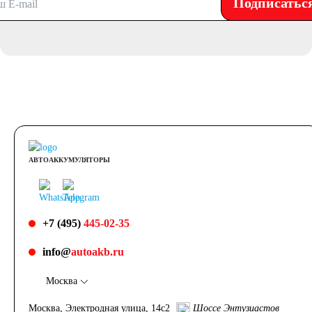
Подписатьс
АВТОАККУМУЛЯТОРЫ
+7 (495)
445-02-35
info@
autoakb.ru
Москва
Москва, Электродная улица, 14с2
Шоссе Энтузиастов