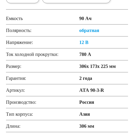
Емкость
90 Ач
Полярность:
обратная
Напряжение:
12 В
Ток холодной прокрутки:
780 А
Размер:
306x 173x 225 мм
Гарантия:
2 года
Артикул:
АТА 90-3-R
Производство:
Россия
Тип корпуса:
Азия
Длина:
306 мм