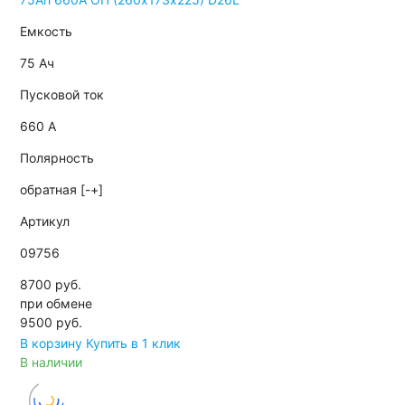
Емкость
75 Ач
Пусковой ток
660 А
Полярность
обратная [-+]
Артикул
09756
8700 руб.
при обмене
9500
руб.
В корзину
Купить в 1 клик
В наличии