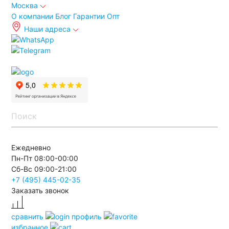
Москва
О компании
Блог
Гарантии
Опт
Наши адреса
info@autoakb.ru
Ежедневно
Пн-Пт 08:00-00:00
Сб-Вс 09:00-21:00
+7 (495)
445-02-35
Заказать звонок
сравнить
профиль
избранное