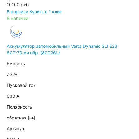
10100
руб.
В корзину
Купить в 1 клик
В наличии
Аккумулятор автомобильный Varta Dynamic SLI E23
6СТ-70 Ач обр. (80D26L)
Емкость
70 Ач
Пусковой ток
630 А
Полярность
обратная [-+]
Артикул