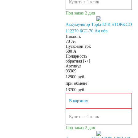
Купить в 1 клик
Под заказ 2 дня
Аккумулятор Topla EFB STOP&GO
112270 6СТ-70 Ач обр.
Емкость
70 Ач
Пусковой ток
680 А
Полярность
обратная [-+]
Артикул
03309
12900 руб.
при обмене
13700
руб.
В корзину
Купить в 1 клик
Под заказ 2 дня