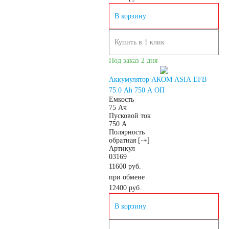
В корзину
Купить в 1 клик
Под заказ 2 дня
Аккумулятор АКОМ ASIA EFB
75.0 Ah 750 A ОП
Емкость
75 Ач
Пусковой ток
750 А
Полярность
обратная [-+]
Артикул
03169
11600 руб.
при обмене
12400
руб.
В корзину