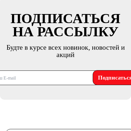
ПОДПИСАТЬСЯ
НА РАССЫЛКУ
Будте в курсе всех новинок, новостей и
акций
Подписатьс