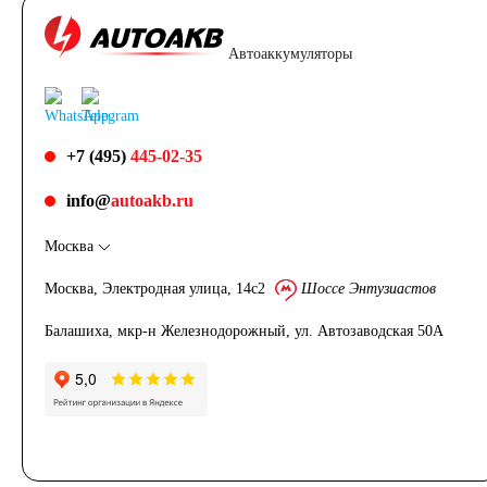
Автоаккумуляторы
+7 (495)
445-02-35
info@
autoakb.ru
Москва
Москва, Электродная улица, 14с2
Шоссе Энтузиастов
Балашиха, мкр-н Железнодорожный, ул. Автозаводская 50А