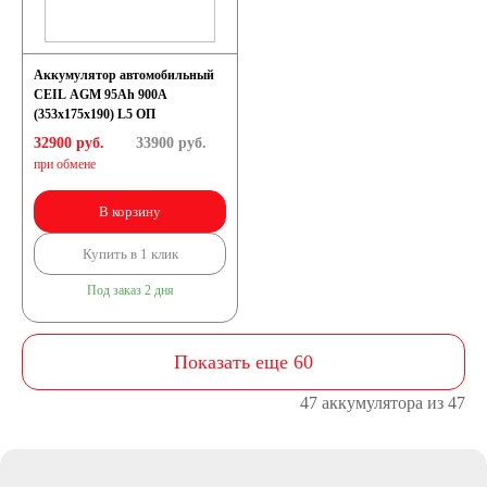
Автомобильные
Аккумулятор автомобильный
CEIL AGM 95Ah 900A
тестеры
(353x175x190) L5 ОП
32900 руб.
33900
руб.
при обмене
Аксессуары
В корзину
Купить в 1 клик
Под заказ 2 дня
Показать еще 60
47 аккумулятора из 47