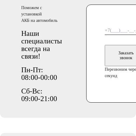
Поможем с
установкой
АКБ на автомобиль
Наши
специалисты
всегда на
Заказать
связи!
звонок
Пн-Пт:
Перезвоним чере
08:00-00:00
секунд
Сб-Вс:
09:00-21:00