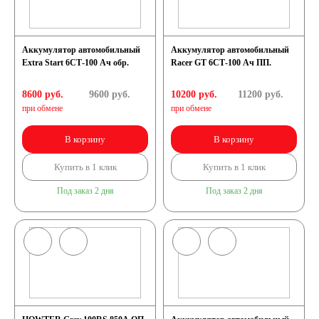
Азии
Аккумулятор автомобильный
Аккумулятор автомобильный
Extra Start 6СТ-100 Ач обр.
Racer GT 6СТ-100 Ач ПП.
Аккумуляторы для
8600 руб.
9600
руб.
10200 руб.
11200
руб.
американских
при обмене
при обмене
В корзину
В корзину
автомобилей
Купить в 1 клик
Купить в 1 клик
Аккумуляторы для
Под заказ 2 дня
Под заказ 2 дня
европейских
автомобилей
Аккумуляторы для