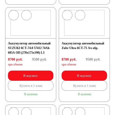
Аккумулятор автомобильный
Аккумулятор автомобильный
SUZUKI 6СТ-74.0 57412 74Ah
Zubr Ultra 6СТ-75 Ач обр.
685A ОП (278х175х190) L3
8700 руб.
9500
руб.
8700 руб.
9500
руб.
при обмене
при обмене
В корзину
В корзину
Купить в 1 клик
Купить в 1 клик
В наличии
В наличии