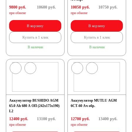
9800 руб.
10600
руб.
10050 руб.
10750
руб.
при обмене
при обмене
В корзину
В корзину
Купить в 1 клик
Купить в 1 клик
В наличии
В наличии
Аккумулятор BUSHIDO AGM
Аккумулятор MUTLU AGM
65.0 Ah 680 A ОП (242x175x190)
6СТ-60 Ач обр.
L2
12400 руб.
13100
руб.
12700 руб.
13400
руб.
при обмене
при обмене