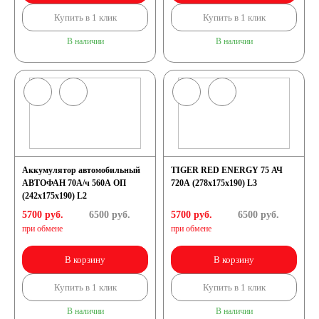
Купить в 1 клик
Купить в 1 клик
В наличии
В наличии
Аккумулятор автомобильный
TIGER RED ENERGY 75 АЧ
АВТОФАН 70А/ч 560А ОП
720A (278x175x190) L3
(242x175x190) L2
5700 руб.
6500
руб.
5700 руб.
6500
руб.
при обмене
при обмене
В корзину
В корзину
Купить в 1 клик
Купить в 1 клик
В наличии
В наличии