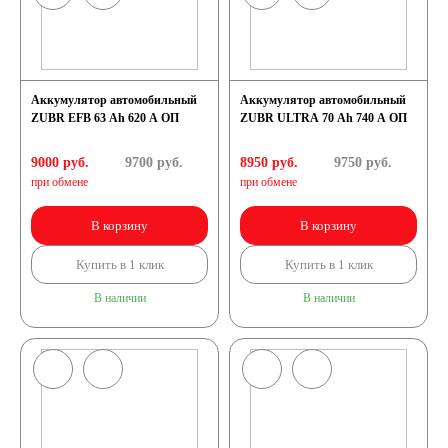
Аккумулятор автомобильный
Аккумулятор автомобильный
ZUBR EFB 63 Ah 620 A ОП
ZUBR ULTRA 70 Ah 740 A ОП
9000 руб.
9700
руб.
8950 руб.
9750
руб.
при обмене
при обмене
В корзину
В корзину
Купить в 1 клик
Купить в 1 клик
В наличии
В наличии