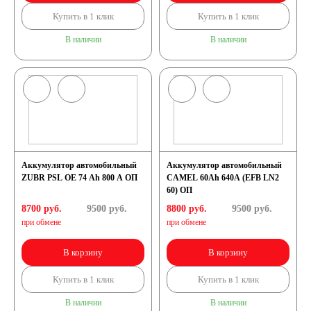
Купить в 1 клик
Купить в 1 клик
В наличии
В наличии
Аккумулятор автомобильный
Аккумулятор автомобильный
ZUBR PSL OE 74 Ah 800 A ОП
CAMEL 60Ah 640A (EFB LN2
60) ОП
8700 руб.
9500
руб.
8800 руб.
9500
руб.
при обмене
при обмене
В корзину
В корзину
Купить в 1 клик
Купить в 1 клик
В наличии
В наличии