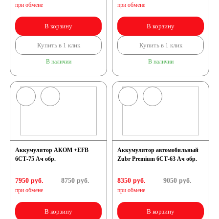
при обмене
при обмене
В корзину
В корзину
Купить в 1 клик
Купить в 1 клик
В наличии
В наличии
Аккумулятор АКОМ +EFB
Аккумулятор автомобильный
6СТ-75 Ач обр.
Zubr Premium 6СТ-63 Ач обр.
7950 руб.
8750
руб.
8350 руб.
9050
руб.
при обмене
при обмене
В корзину
В корзину