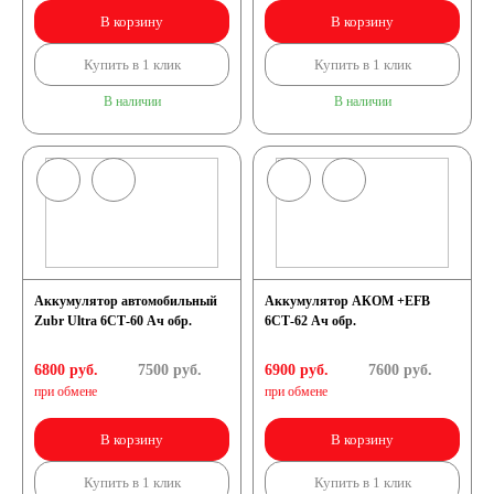
В корзину
В корзину
Купить в 1 клик
Купить в 1 клик
В наличии
В наличии
Аккумулятор автомобильный
Аккумулятор АКОМ +EFB
Zubr Ultra 6СТ-60 Ач обр.
6СТ-62 Ач обр.
6800 руб.
7500
руб.
6900 руб.
7600
руб.
при обмене
при обмене
В корзину
В корзину
Купить в 1 клик
Купить в 1 клик