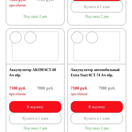
при обмене
Купить в 1 клик
Под заказ 2 дня
Под заказ 2 дня
Аккумулятор АКОМ 6СТ-60
Аккумулятор автомобильный
Ач обр.
Extra Start 6СТ-74 Ач обр.
7100 руб.
7800
руб.
7100 руб.
7900
руб.
при обмене
при обмене
В корзину
В корзину
Купить в 1 клик
Купить в 1 клик
Под заказ 2 дня
Под заказ 2 дня