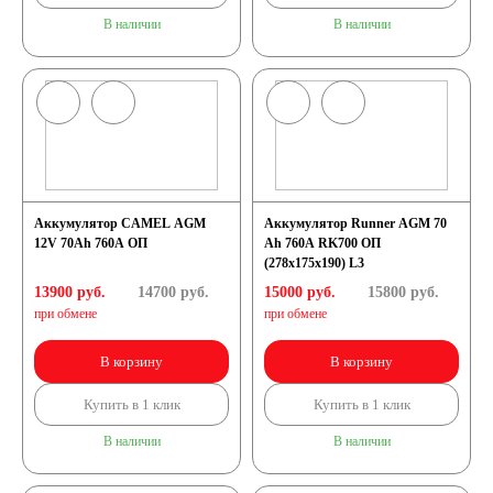
В наличии
В наличии
Аккумулятор CAMEL AGM
Аккумулятор Runner AGM 70
12V 70Ah 760А ОП
Ah 760A RK700 ОП
(278х175х190) L3
13900 руб.
14700
руб.
15000 руб.
15800
руб.
при обмене
при обмене
В корзину
В корзину
Купить в 1 клик
Купить в 1 клик
В наличии
В наличии