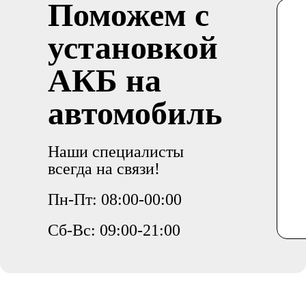
Поможем с
установкой
АКБ на
автомобиль
Наши специалисты
всегда на связи!
Пн-Пт: 08:00-00:00
Сб-Вс: 09:00-21:00