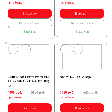
при обмене
при обмене
В корзину
В корзину
Купить в 1 клик
Купить в 1 клик
В наличии
В наличии
EUROSTART Extra Power 60.0
АКОМ 6СТ-62 Ач обр.
Ah R+ 520 A ОП (242x175x190)
L2
4900 руб.
5600
руб.
5750 руб.
6450
руб.
при обмене
при обмене
В корзину
В корзину