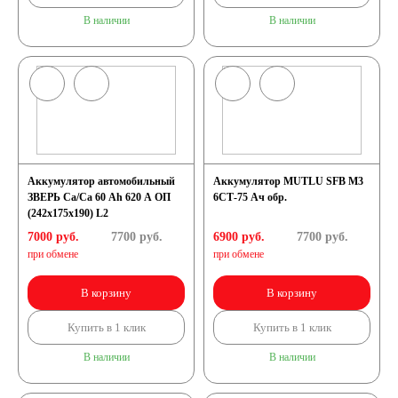
В наличии
В наличии
Аккумулятор автомобильный
Аккумулятор MUTLU SFB M3
ЗВЕРЬ Са/Са 60 Ah 620 А ОП
6СТ-75 Ач обр.
(242x175x190) L2
7000 руб.
7700
руб.
6900 руб.
7700
руб.
при обмене
при обмене
В корзину
В корзину
Купить в 1 клик
Купить в 1 клик
В наличии
В наличии