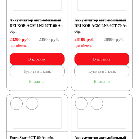
Аккумулятор автомобильный
Аккумулятор автомобильный
DELKOR AGM LN2 6СТ-60 Ач
DELKOR AGM LN3 6СТ-70 Ач
обр.
обр.
23200 руб.
23900
руб.
28100 руб.
28900
руб.
при обмене
при обмене
В корзину
В корзину
Купить в 1 клик
Купить в 1 клик
В наличии
В наличии
Extra Start 6СТ-60 Ач обр.
Аккумулятор автомобильный