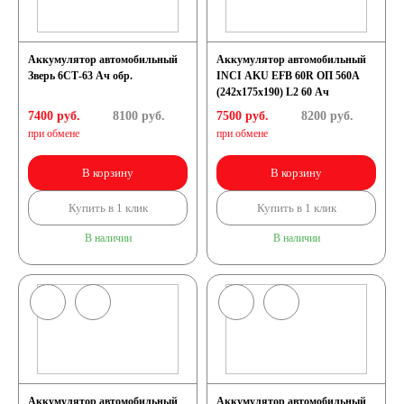
Аккумулятор автомобильный
Аккумулятор автомобильный
Зверь 6СТ-63 Ач обр.
INCI AKU EFB 60R ОП 560A
(242x175x190) L2 60 Ач
7400 руб.
8100
руб.
7500 руб.
8200
руб.
при обмене
при обмене
В корзину
В корзину
Купить в 1 клик
Купить в 1 клик
В наличии
В наличии
Аккумулятор автомобильный
Аккумулятор автомобильный