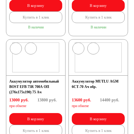
В корзину
В корзину
Купить в 1 клик
Купить в 1 клик
В наличии
В наличии
Аккумулятор автомобильный
Аккумулятор MUTLU AGM
BOST EFB 75R 700A ОП
6СТ-70 Ач обр.
(276x175x190) 75 Ач
13000 руб.
13800
руб.
13600 руб.
14400
руб.
при обмене
при обмене
В корзину
В корзину
Купить в 1 клик
Купить в 1 клик