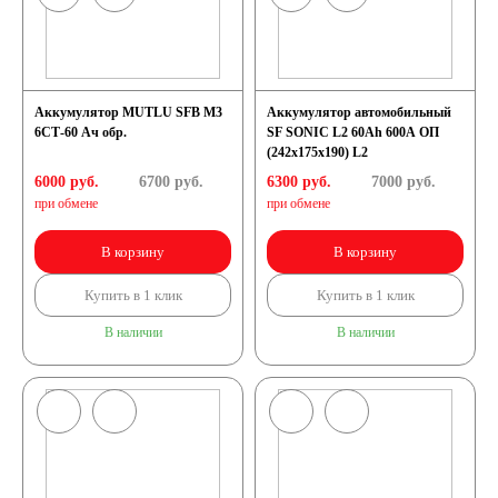
Аккумулятор MUTLU SFB M3
Аккумулятор автомобильный
6СТ-60 Ач обр.
SF SONIC L2 60Ah 600A ОП
(242х175х190) L2
6000 руб.
6700
руб.
6300 руб.
7000
руб.
при обмене
при обмене
В корзину
В корзину
Купить в 1 клик
Купить в 1 клик
В наличии
В наличии