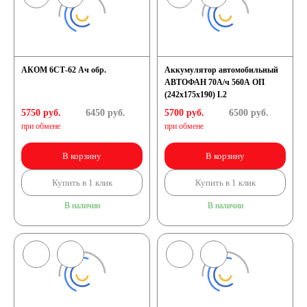
АКОМ 6СТ-62 Ач обр.
Аккумулятор автомобильный
АВТОФАН 70А/ч 560А ОП
(242x175x190) L2
5750 руб.
6450
руб.
5700 руб.
6500
руб.
при обмене
при обмене
В корзину
В корзину
Купить в 1 клик
Купить в 1 клик
В наличии
В наличии