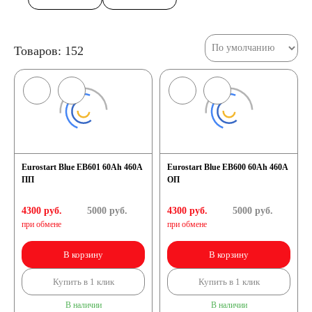
Товаров: 152
Eurostart Blue EB601 60Ah 460A
Eurostart Blue EB600 60Ah 460A
ПП
ОП
4300 руб.
5000
руб.
4300 руб.
5000
руб.
при обмене
при обмене
В корзину
В корзину
Купить в 1 клик
Купить в 1 клик
В наличии
В наличии