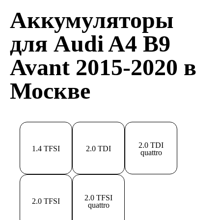
Аккумуляторы
для Audi A4 B9
Avant 2015-2020 в
Москве
2.0 TDI
1.4 TFSI
2.0 TDI
quattro
2.0 TFSI
2.0 TFSI
quattro