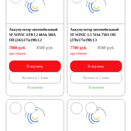
Аккумулятор автомобильный
Аккумулятор автомобильный
SF SONIC EFB L2 60Ah 560A
SF SONIC L3 74Ah 750A ОП
ОП (242х175х190) L2
(278х175х190) L3
7800 руб.
8500
руб.
7700 руб.
8500
руб.
при обмене
при обмене
В корзину
В корзину
Купить в 1 клик
Купить в 1 клик
В наличии
В наличии