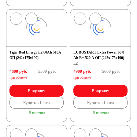
Tiger Red Energy L2 60Ah 510A
EUROSTART Extra Power 60.0
ОП (242x175x190)
Ah R+ 520 A ОП (242x175x190)
L2
4800 руб.
5500
руб.
4900 руб.
5600
руб.
при обмене
при обмене
В корзину
В корзину
Купить в 1 клик
Купить в 1 клик
В наличии
В наличии