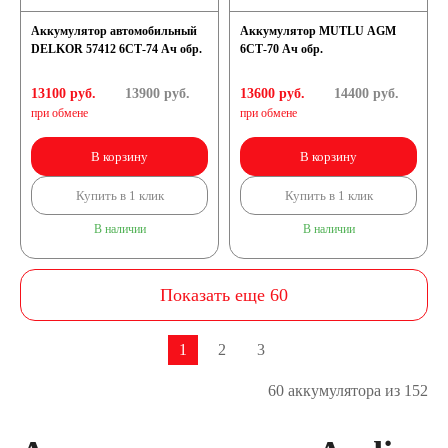
Аккумулятор автомобильный
Аккумулятор MUTLU AGM
DELKOR 57412 6СТ-74 Ач обр.
6СТ-70 Ач обр.
13100 руб.
13900
руб.
13600 руб.
14400
руб.
при обмене
при обмене
В корзину
В корзину
Купить в 1 клик
Купить в 1 клик
В наличии
В наличии
Показать еще 60
1
2
3
60 аккумулятора из 152