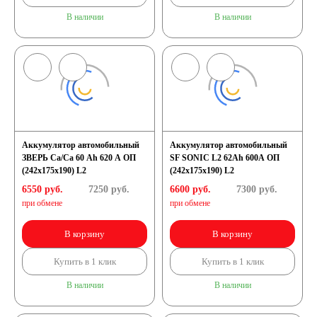
В наличии
В наличии
Аккумулятор автомобильный
Аккумулятор автомобильный
ЗВЕРЬ Са/Са 60 Ah 620 А ОП
SF SONIC L2 62Ah 600A ОП
(242x175x190) L2
(242х175х190) L2
6550 руб.
7250
руб.
6600 руб.
7300
руб.
при обмене
при обмене
В корзину
В корзину
Купить в 1 клик
Купить в 1 клик
В наличии
В наличии