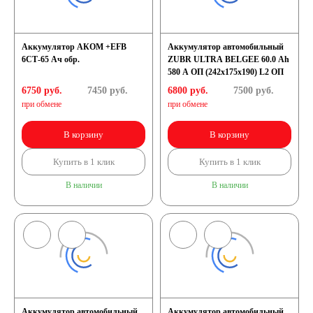
Аккумулятор АКОМ +EFB
Аккумулятор автомобильный
6СТ-65 Ач обр.
ZUBR ULTRA BELGEE 60.0 Ah
580 A ОП (242x175x190) L2 ОП
6750 руб.
7450
руб.
6800 руб.
7500
руб.
при обмене
при обмене
В корзину
В корзину
Купить в 1 клик
Купить в 1 клик
В наличии
В наличии
Аккумулятор автомобильный
Аккумулятор автомобильный