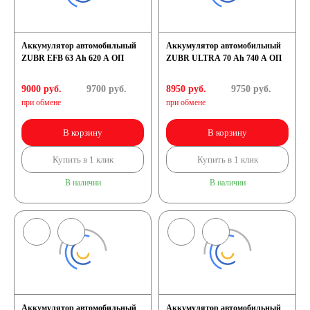
Аккумулятор автомобильный
Аккумулятор автомобильный
ZUBR EFB 63 Ah 620 A ОП
ZUBR ULTRA 70 Ah 740 A ОП
9000 руб.
9700
руб.
8950 руб.
9750
руб.
при обмене
при обмене
В корзину
В корзину
Купить в 1 клик
Купить в 1 клик
В наличии
В наличии
Аккумулятор автомобильный
Аккумулятор автомобильный