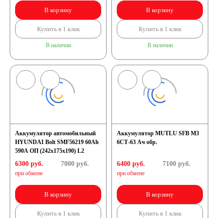
В корзину
В корзину
Купить в 1 клик
Купить в 1 клик
В наличии
В наличии
Аккумулятор автомобильный
Аккумулятор MUTLU SFB M3
HYUNDAI Bolt SMF56219 60Ah
6СТ-63 Ач обр.
590A ОП (242x175x190) L2
6300 руб.
7000
руб.
6400 руб.
7100
руб.
при обмене
при обмене
В корзину
В корзину
Купить в 1 клик
Купить в 1 клик