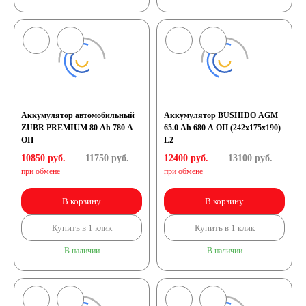
Аккумулятор автомобильный
Аккумулятор BUSHIDO AGM
ZUBR PREMIUM 80 Ah 780 A
65.0 Ah 680 A ОП (242x175x190)
ОП
L2
10850 руб.
11750
руб.
12400 руб.
13100
руб.
при обмене
при обмене
В корзину
В корзину
Купить в 1 клик
Купить в 1 клик
В наличии
В наличии