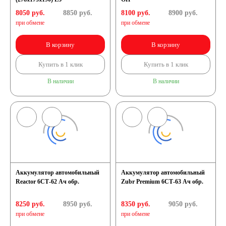
8050 руб.
8850
руб.
8100 руб.
8900
руб.
при обмене
при обмене
В корзину
В корзину
Купить в 1 клик
Купить в 1 клик
В наличии
В наличии
Аккумулятор автомобильный
Аккумулятор автомобильный
Reactor 6СТ-62 Ач обр.
Zubr Premium 6СТ-63 Ач обр.
8250 руб.
8950
руб.
8350 руб.
9050
руб.
при обмене
при обмене