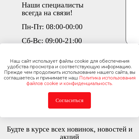
Наши специалисты
всегда на связи!
Пн-Пт: 08:00-00:00
Сб-Вс: 09:00-21:00
Наш сайт использует файлы cookie для обеспечения
удобства просмотра и соответствующую информацию.
Прежде чем продолжить использование нашего сайта, вы
соглашаетесь и принимаете наш
Политика использования
файлов cookie и конфиденциальность.
ПОДПИСАТЬСЯ
Согласиться
НА РАССЫЛКУ
Будте в курсе всех новинок, новостей и
акций