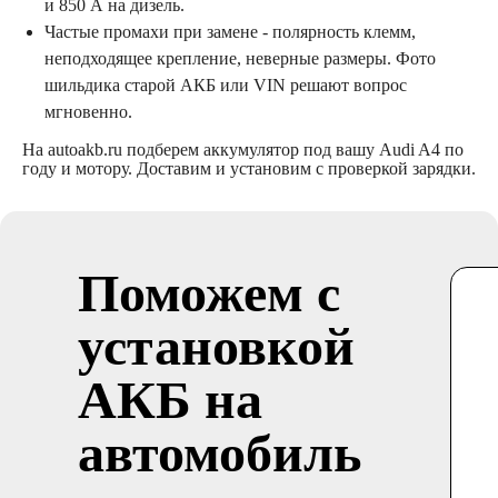
и 850 А на дизель.
Частые промахи при замене - полярность клемм,
неподходящее крепление, неверные размеры. Фото
шильдика старой АКБ или VIN решают вопрос
мгновенно.
На autoakb.ru подберем аккумулятор под вашу Audi A4 по
году и мотору. Доставим и установим с проверкой зарядки.
Поможем с
установкой
АКБ на
автомобиль