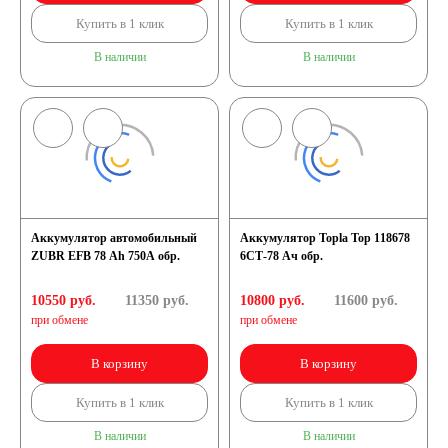
Купить в 1 клик
Купить в 1 клик
В наличии
В наличии
Аккумулятор автомобильный
Аккумулятор Topla Top 118678
ZUBR EFB 78 Ah 750A обр.
6СТ-78 Ач обр.
10550 руб.
11350
руб.
10800 руб.
11600
руб.
при обмене
при обмене
В корзину
В корзину
Купить в 1 клик
Купить в 1 клик
В наличии
В наличии