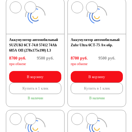
Аккумулятор автомобильный
Аккумулятор автомобильный
SUZUKI 6СТ-74.0 57412 74Ah
Zubr Ultra 6СТ-75 Ач обр.
685A ОП (278х175х190) L3
8700 руб.
9500
руб.
8700 руб.
9500
руб.
при обмене
при обмене
В корзину
В корзину
Купить в 1 клик
Купить в 1 клик
В наличии
В наличии