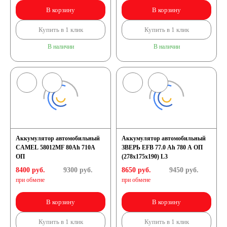
В корзину
В корзину
Купить в 1 клик
Купить в 1 клик
В наличии
В наличии
Аккумулятор автомобильный
Аккумулятор автомобильный
CAMEL 58012MF 80Ah 710A
ЗВЕРЬ EFB 77.0 Ah 780 А ОП
ОП
(278x175x190) L3
8400 руб.
9300
руб.
8650 руб.
9450
руб.
при обмене
при обмене
В корзину
В корзину
Купить в 1 клик
Купить в 1 клик