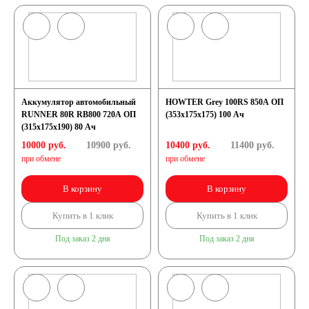
Аккумулятор автомобильный
HOWTER Grey 100RS 850A ОП
RUNNER 80R RB800 720A ОП
(353x175x175) 100 Ач
(315x175x190) 80 Ач
10000 руб.
10900
руб.
10400 руб.
11400
руб.
при обмене
при обмене
В корзину
В корзину
Купить в 1 клик
Купить в 1 клик
Под заказ 2 дня
Под заказ 2 дня