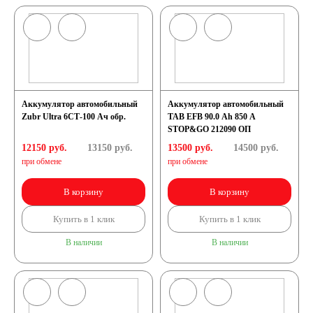
Аккумулятор автомобильный
Аккумулятор автомобильный
Zubr Ultra 6СТ-100 Ач обр.
TAB EFB 90.0 Ah 850 A
STOP&GO 212090 ОП
12150 руб.
13150
руб.
13500 руб.
14500
руб.
при обмене
при обмене
В корзину
В корзину
Купить в 1 клик
Купить в 1 клик
В наличии
В наличии