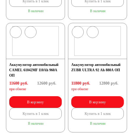
Купить в 1 клик
Купить в 1 клик
В наличии
В наличии
Аккумулятор автомобильный
Аккумулятор автомобильный
CAMEL 61042MF 110Ah 960A
ZUBR ULTRA 92 Ah 880A ОП
ОП
11600 руб.
12600
руб.
11800 руб.
12800
руб.
при обмене
при обмене
В корзину
В корзину
Купить в 1 клик
Купить в 1 клик
В наличии
В наличии