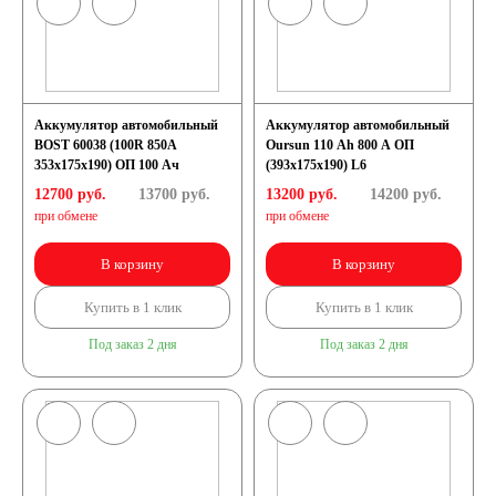
Аккумулятор автомобильный
Аккумулятор автомобильный
BOST 60038 (100R 850A
Oursun 110 Ah 800 A ОП
353x175x190) ОП 100 Ач
(393x175x190) L6
12700 руб.
13700
руб.
13200 руб.
14200
руб.
при обмене
при обмене
В корзину
В корзину
Купить в 1 клик
Купить в 1 клик
Под заказ 2 дня
Под заказ 2 дня