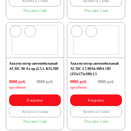
Купить в 1 клик
Купить в 1 клик
Под заказ 2 дня
Под заказ 2 дня
Аккумулятор автомобильный
Аккумулятор автомобильный
AC/DC 90 Ач пр (L5.1, KN) ПП
AC/DC L5 90Ah 690A ОП
(353х175х190) L5
8800 руб.
9800
руб.
8800 руб.
9800
руб.
при обмене
при обмене
В корзину
В корзину
Купить в 1 клик
Купить в 1 клик
Под заказ 2 дня
Под заказ 2 дня