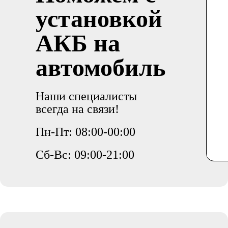
установкой
АКБ на
автомобиль
Наши специалисты
всегда на связи!
Пн-Пт: 08:00-00:00
Сб-Вс: 09:00-21:00