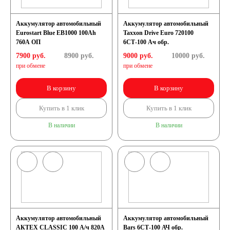
Аккумулятор автомобильный
Аккумулятор автомобильный
Eurostart Blue EB1000 100Ah
Taxxon Drive Euro 720100
760A ОП
6СТ-100 Ач обр.
7900 руб.
8900
руб.
9000 руб.
10000
руб.
при обмене
при обмене
В корзину
В корзину
Купить в 1 клик
Купить в 1 клик
В наличии
В наличии
Аккумулятор автомобильный
Аккумулятор автомобильный
АКТЕХ CLASSIC 100 А/ч 820А
Bars 6СТ-100 АЧ обр.