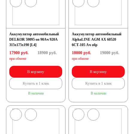
Аккумулятор автомобильный
Аккумулятор автомобильный
DELKOR 59095 оп 90Ач 920А
AlphaLINE AGM AX 60520
315х175х190 [L4]
6СТ-105 Ач обр
17900 руб.
18900
руб.
18000 руб.
19000
руб.
при обмене
при обмене
В корзину
В корзину
Купить в 1 клик
Купить в 1 клик
В наличии
В наличии