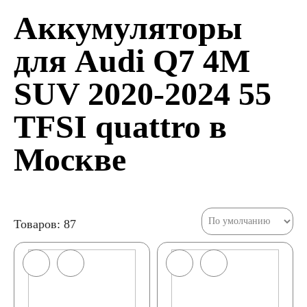
Аккумуляторы
для Audi Q7 4M
SUV 2020-2024 55
TFSI quattro в
Москве
Товаров: 87