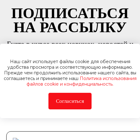
ПОДПИСАТЬСЯ
НА РАССЫЛКУ
Будте в курсе всех новинок, новостей и
акций
Наш сайт использует файлы cookie для обеспечения
удобства просмотра и соответствующую информацию.
Прежде чем продолжить использование нашего сайта, вы
Подписатьс
соглашаетесь и принимаете наш
Политика использования
файлов cookie и конфиденциальность.
Согласиться