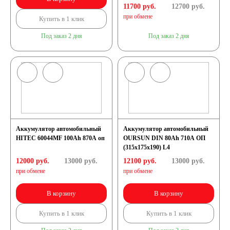
11700 руб.
12700
руб.
при обмене
Купить в 1 клик
Под заказ 2 дня
Под заказ 2 дня
Аккумулятор автомобильный
Аккумулятор автомобильный
HITEC 60044MF 100Ah 870A оп
OURSUN DIN 80Ah 710A ОП
(315х175х190) L4
12000 руб.
13000
руб.
12100 руб.
13000
руб.
при обмене
при обмене
В корзину
В корзину
Купить в 1 клик
Купить в 1 клик