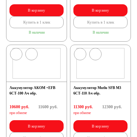
В корзину
В корзину
Купить в 1 клик
Купить в 1 клик
В наличии
В наличии
Аккумулятор АКОМ +EFB
Аккумулятор Mutlu SFB M3
6СТ-100 Ач обр.
6СТ-110 Ач обр.
10600 руб.
11600
руб.
11300 руб.
12300
руб.
при обмене
при обмене
В корзину
В корзину