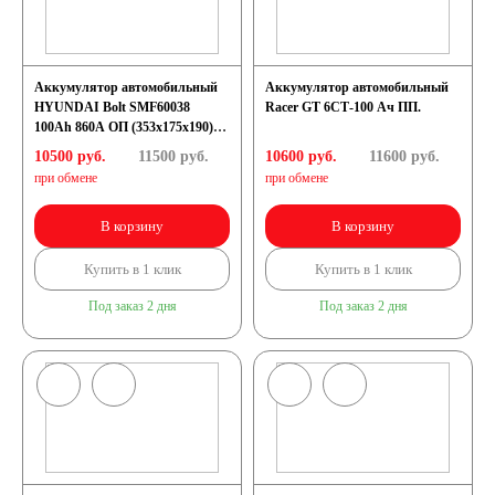
Аккумулятор автомобильный
Аккумулятор автомобильный
HYUNDAI Bolt SMF60038
Racer GT 6СТ-100 Ач ПП.
100Ah 860A ОП (353x175x190)
L5
10500 руб.
11500
руб.
10600 руб.
11600
руб.
при обмене
при обмене
В корзину
В корзину
Купить в 1 клик
Купить в 1 клик
Под заказ 2 дня
Под заказ 2 дня