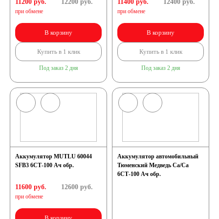
11200 руб.
12200
руб.
11400 руб.
12400
руб.
при обмене
при обмене
В корзину
В корзину
Купить в 1 клик
Купить в 1 клик
Под заказ 2 дня
Под заказ 2 дня
Аккумулятор MUTLU 60044
Аккумулятор автомобильный
SFB3 6СТ-100 Ач обр.
Тюменский Медведь Ca/Ca
6СТ-100 Ач обр.
11600 руб.
12600
руб.
при обмене
В корзину