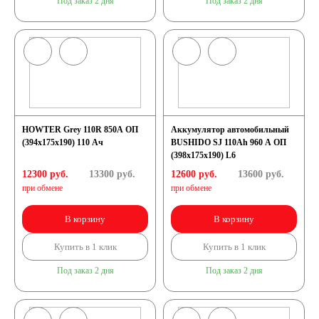
Под заказ 2 дня
Под заказ 2 дня
HOWTER Grey 110R 850A ОП
Аккумулятор автомобильный
(394x175x190) 110 Ач
BUSHIDO SJ 110Ah 960 A ОП
(398x175x190) L6
12300 руб.
13300
руб.
12600 руб.
13600
руб.
при обмене
при обмене
В корзину
В корзину
Купить в 1 клик
Купить в 1 клик
Под заказ 2 дня
Под заказ 2 дня