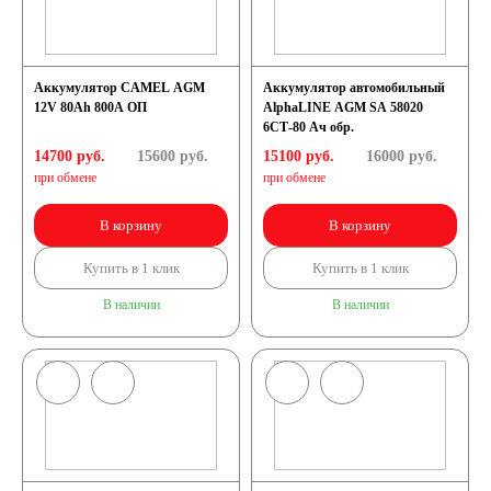
Аккумулятор CAMEL AGM
Аккумулятор автомобильный
12V 80Ah 800А ОП
AlphaLINE AGM SA 58020
6СТ-80 Ач обр.
14700 руб.
15600
руб.
15100 руб.
16000
руб.
при обмене
при обмене
В корзину
В корзину
Купить в 1 клик
Купить в 1 клик
В наличии
В наличии