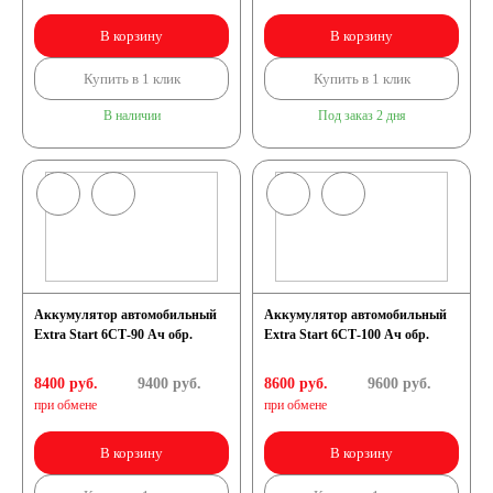
В корзину
В корзину
Купить в 1 клик
Купить в 1 клик
В наличии
Под заказ 2 дня
Аккумулятор автомобильный
Аккумулятор автомобильный
Extra Start 6СТ-90 Ач обр.
Extra Start 6СТ-100 Ач обр.
8400 руб.
9400
руб.
8600 руб.
9600
руб.
при обмене
при обмене
В корзину
В корзину