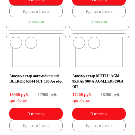
Купить в 1 клик
Купить в 1 клик
В наличии
В наличии
Аккумулятор автомобильный
Аккумулятор MUTLU AGM
DELKOR 60044 6СТ-100 Ач обр.
95.0 Ah 900 A AGM.L5.95.090.A
ОП
16900 руб.
17900
руб.
17200 руб.
18200
руб.
при обмене
при обмене
В корзину
В корзину
Купить в 1 клик
Купить в 1 клик