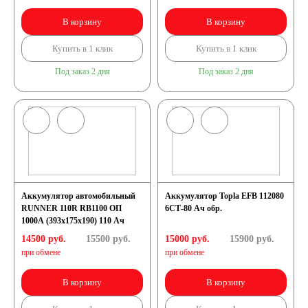
В корзину
В корзину
Купить в 1 клик
Купить в 1 клик
Под заказ 2 дня
Под заказ 2 дня
Аккумулятор автомобильный
Аккумулятор Topla EFB 112080
RUNNER 110R RB1100 ОП
6СТ-80 Ач обр.
1000A (393х175х190) 110 Ач
14500 руб.
15500
руб.
15000 руб.
15900
руб.
при обмене
при обмене
В корзину
В корзину