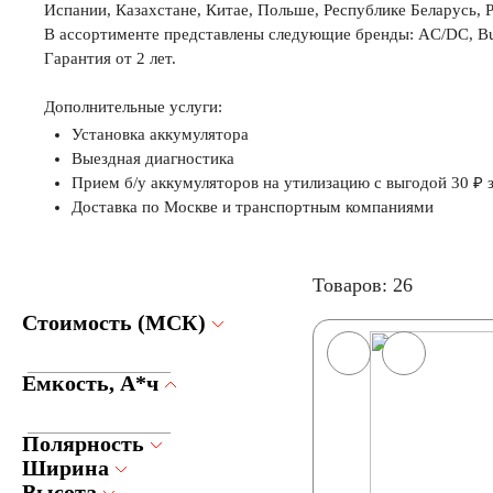
Испании, Казахстане, Китае, Польше, Республике Беларусь, 
В ассортименте представлены следующие бренды: AC/DC, Bu
Гарантия от 2 лет.
Дополнительные услуги:
Установка аккумулятора
Выездная диагностика
Прием б/у аккумуляторов на утилизацию с выгодой 30 ₽ з
Доставка по Москве и транспортным компаниями
Товаров: 26
Стоимость (МСК)
Емкость, А*ч
Полярность
Ширина
Высота