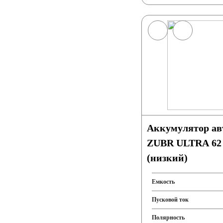
Аккумулятор а
ZUBR ULTRA 62 
(низкий)
Емкость
Пусковой ток
Полярность