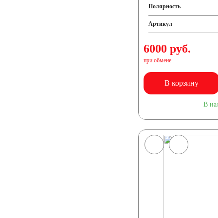
Полярность
Артикул
6000 руб.
при обмене
В корзину
В на