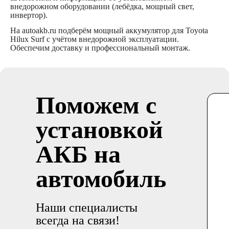
внедорожном оборудовании (лебёдка, мощный свет,
инвертор).
На autoakb.ru подберём мощный аккумулятор для Toyota
Hilux Surf с учётом внедорожной эксплуатации.
Обеспечим доставку и профессиональный монтаж.
Поможем с
установкой
АКБ на
автомобиль
Наши специалисты
всегда на связи!