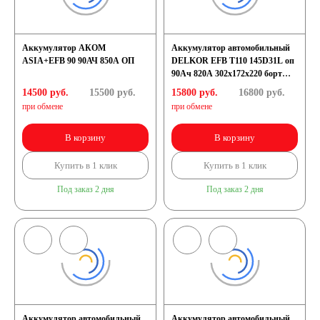
Аккумулятор АКОМ
Аккумулятор автомобильный
ASIA+EFB 90 90АЧ 850A ОП
DELKOR EFB T110 145D31L оп
90Ач 820А 302х172х220 борт
[D31]
14500 руб.
15500
руб.
15800 руб.
16800
руб.
при обмене
при обмене
В корзину
В корзину
Купить в 1 клик
Купить в 1 клик
Под заказ 2 дня
Под заказ 2 дня
Аккумулятор автомобильный
Аккумулятор автомобильный