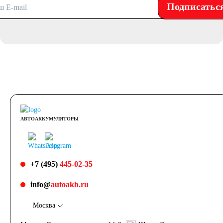
Подписатьс
АВТОАККУМУЛЯТОРЫ
+7 (495)
445-02-35
info@
autoakb.ru
Москва