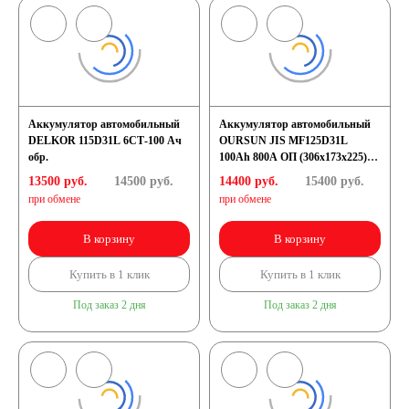
Аккумулятор автомобильный
Аккумулятор автомобильный
DELKOR 115D31L 6СТ-100 Ач
OURSUN JIS MF125D31L
обр.
100Ah 800А ОП (306х173х225)
D31L
13500 руб.
14500
руб.
14400 руб.
15400
руб.
при обмене
при обмене
В корзину
В корзину
Купить в 1 клик
Купить в 1 клик
Под заказ 2 дня
Под заказ 2 дня