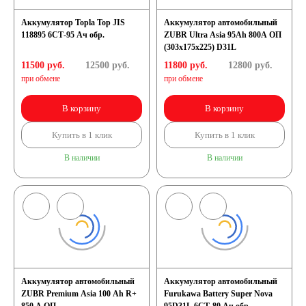
Аккумулятор Topla Top JIS
Аккумулятор автомобильный
118895 6СТ-95 Ач обр.
ZUBR Ultra Asia 95Ah 800A ОП
(303x175x225) D31L
11500 руб.
12500
руб.
11800 руб.
12800
руб.
при обмене
при обмене
В корзину
В корзину
Купить в 1 клик
Купить в 1 клик
В наличии
В наличии
Аккумулятор автомобильный
Аккумулятор автомобильный
ZUBR Premium Asia 100 Ah R+
Furukawa Battery Super Nova