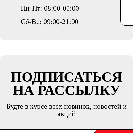
Пн-Пт: 08:00-00:00
Сб-Вс: 09:00-21:00
ПОДПИСАТЬСЯ
НА РАССЫЛКУ
Будте в курсе всех новинок, новостей и
акций