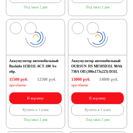
Под заказ 2 дня
Под заказ 2 дня
Аккумулятор автомобильный
Аккумулятор автомобильный
Bushido 115D31L 6СТ-100 Ач
OURSUN JIS MF105D31L 90Ah
обр.
730А ОП (306х173х225) D31L
11500 руб.
12500
руб.
13000 руб.
14000
руб.
при обмене
при обмене
В корзину
В корзину
Купить в 1 клик
Купить в 1 клик
Под заказ 2 дня
Под заказ 2 дня