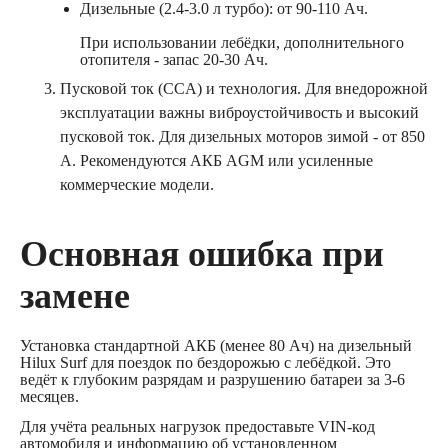
Дизельные (2.4-3.0 л турбо): от 90-110 Ач.
При использовании лебёдки, дополнительного
отопителя - запас 20-30 Ач.
Пусковой ток (CCA) и технология. Для внедорожной
эксплуатации важны виброустойчивость и высокий
пусковой ток. Для дизельных моторов зимой - от 850
А. Рекомендуются АКБ AGM или усиленные
коммерческие модели.
Основная ошибка при
замене
Установка стандартной АКБ (менее 80 Ач) на дизельный
Hilux Surf для поездок по бездорожью с лебёдкой. Это
ведёт к глубоким разрядам и разрушению батареи за 3-6
месяцев.
Для учёта реальных нагрузок предоставьте VIN-код
автомобиля и информацию об установленном