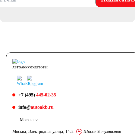
АВТОАККУМУЛЯТОРЫ
+7 (495)
445-02-35
info@
autoakb.ru
Москва
Москва, Электродная улица, 14с2
Шоссе Энтузиастов