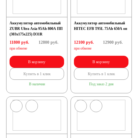
Аккумулятор автомобильный
Аккумулятор автомобильный
ZUBR Ultra Asia 95Ah 800A ПП
HITEC EFB T95L 75Ah 650A оп
(303x175x225) D31R
11800 руб.
12800
руб.
12100 руб.
12900
руб.
при обмене
при обмене
В корзину
В корзину
Купить в 1 клик
Купить в 1 клик
В наличии
Под заказ 2 дня