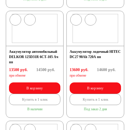
Аккумулятор автомобильный
Аккумулятор лодочный HITEC
DELKOR 125D31R 6СТ-105 Ач
DC27 90Ah 720A пп
пп
13500 руб.
14500
руб.
13600 руб.
14600
руб.
при обмене
при обмене
В корзину
В корзину
Купить в 1 клик
Купить в 1 клик
В наличии
Под заказ 2 дня