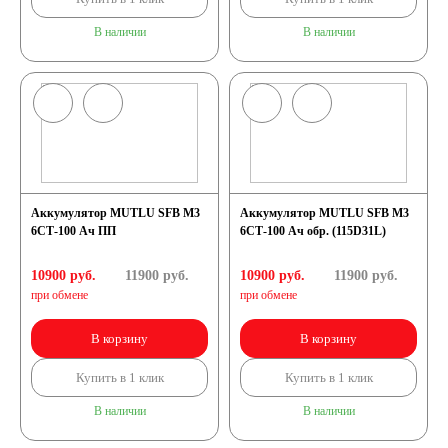
В наличии
В наличии
Аккумулятор MUTLU SFB M3
Аккумулятор MUTLU SFB M3
6СТ-100 Ач ПП
6СТ-100 Ач обр. (115D31L)
10900 руб.
11900
руб.
10900 руб.
11900
руб.
при обмене
при обмене
В корзину
В корзину
Купить в 1 клик
Купить в 1 клик
В наличии
В наличии