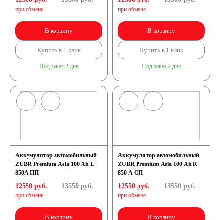
при обмене
при обмене
В корзину
В корзину
Купить в 1 клик
Купить в 1 клик
Под заказ 2 дня
Под заказ 2 дня
Аккумулятор автомобильный
Аккумулятор автомобильный
ZUBR Premium Asia 100 Ah L+
ZUBR Premium Asia 100 Ah R+
850A ПП
850 A ОП
12550 руб.
13550
руб.
12550 руб.
13550
руб.
при обмене
при обмене
В корзину
В корзину