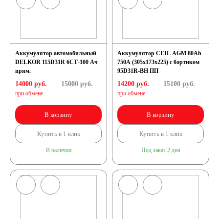
Аккумулятор автомобильный
Аккумулятор CEIL AGM 80Ah
DELKOR 115D31R 6СТ-100 Ач
750A (305x173x225) с бортиком
прям.
95D31R-BH ПП
14000 руб.
15000
руб.
14200 руб.
15100
руб.
при обмене
при обмене
В корзину
В корзину
Купить в 1 клик
Купить в 1 клик
В наличии
Под заказ 2 дня