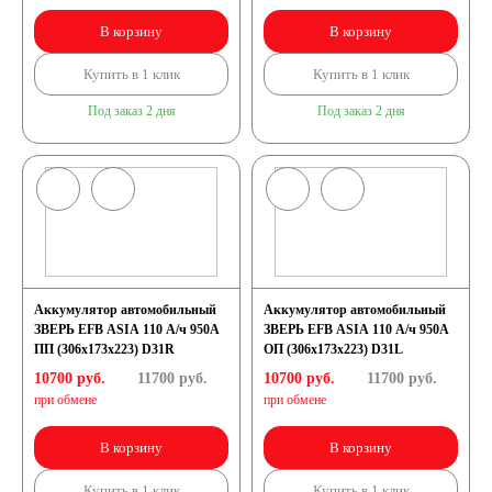
В корзину
В корзину
Купить в 1 клик
Купить в 1 клик
Под заказ 2 дня
Под заказ 2 дня
Аккумулятор автомобильный
Аккумулятор автомобильный
ЗВЕРЬ EFB ASIA 110 А/ч 950А
ЗВЕРЬ EFB ASIA 110 А/ч 950А
ПП (306x173x223) D31R
ОП (306x173x223) D31L
10700 руб.
11700
руб.
10700 руб.
11700
руб.
при обмене
при обмене
В корзину
В корзину
Купить в 1 клик
Купить в 1 клик