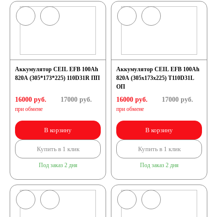
Аккумулятор CEIL EFB 100Ah
Аккумулятор CEIL EFB 100Ah
820A (305*173*225) 110D31R ПП
820A (305x173x225) T110D31L
ОП
16000 руб.
17000
руб.
16000 руб.
17000
руб.
при обмене
при обмене
В корзину
В корзину
Купить в 1 клик
Купить в 1 клик
Под заказ 2 дня
Под заказ 2 дня