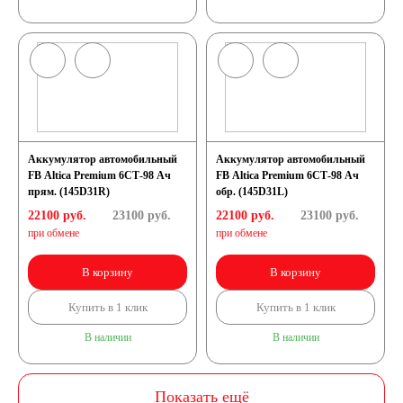
Аккумулятор автомобильный
Аккумулятор автомобильный
FB Altica Premium 6СТ-98 Ач
FB Altica Premium 6СТ-98 Ач
прям. (145D31R)
обр. (145D31L)
22100 руб.
23100
руб.
22100 руб.
23100
руб.
при обмене
при обмене
В корзину
В корзину
Купить в 1 клик
Купить в 1 клик
В наличии
В наличии
Показать ещё