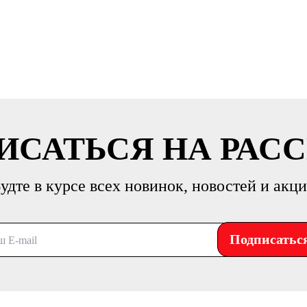
ИСАТЬСЯ НА РАС
удте в курсе всех новинок, новостей и акц
Подписатьс