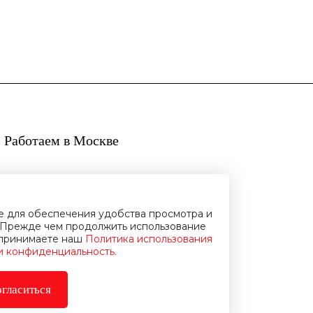
 Работаем в Москве
ie для обеспечения удобства просмотра и
Прежде чем продолжить использование
и принимаете наш
Политика использования
 и конфиденциальность.
гласиться