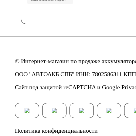
© Интернет-магазин по продаже аккумулятор
ООО "АВТОАКБ СПБ" ИНН: 7802586311 КПП: 
Сайт под защитой reCAPTCHA и Google
Priva
Политика конфиденциальности