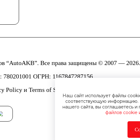
ов “AutoAKB”. Все права защищены © 2007 — 2026.
780201001 ОГРН: 1167847287156.
cy Policy
и
Terms of Service.
Наш сайт использует файлы cook
соответствующую информацию. 
нашего сайта, вы соглашаетесь 
файлов cookie
Со