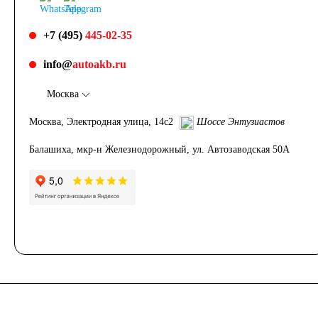
+7 (495)
445-02-35
info@
autoakb.ru
Москва
Москва, Электродная улица, 14с2
Шоссе Энтузиастов
Балашиха, мкр-н Железнодорожный, ул. Автозаводская 50А