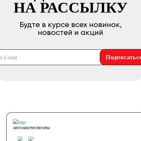
НА РАССЫЛКУ
Будте в курсе всех новинок,
новостей и акций
Подписатьс
АВТОАККУМУЛЯТОРЫ