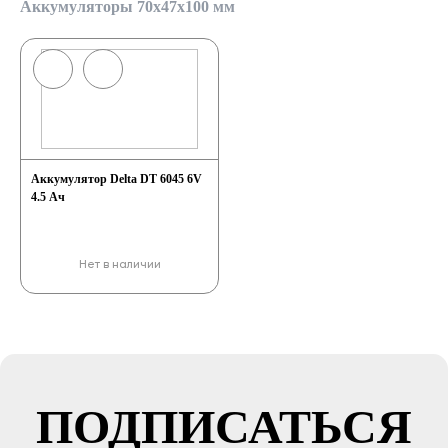
Аккумуляторы 70x47x100 мм
Аккумулятор Delta DT 6045 6V
4.5 Ач
Нет в наличии
ПОДПИСАТЬСЯ