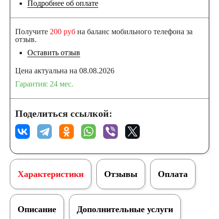
Подробнее об оплате
Получите
200 руб
на баланс мобильного телефона за
отзыв.
Оставить отзыв
Цена актуальна на 08.08.2026
Гарантия: 24 меc.
Поделиться ссылкой:
Характеристики
Отзывы
Оплата
Описание
Дополнительные услуги