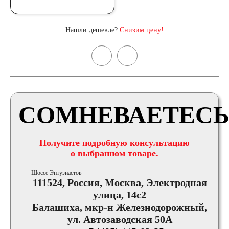
Нашли дешевле?
Снизим цену!
СОМНЕВАЕТЕСЬ
Получите подробную консультацию
о выбранном товаре.
Шоссе Энтузиастов
111524, Россия, Москва, Электродная
улица, 14с2
Балашиха, мкр-н Железнодорожный,
ул. Автозаводская 50А