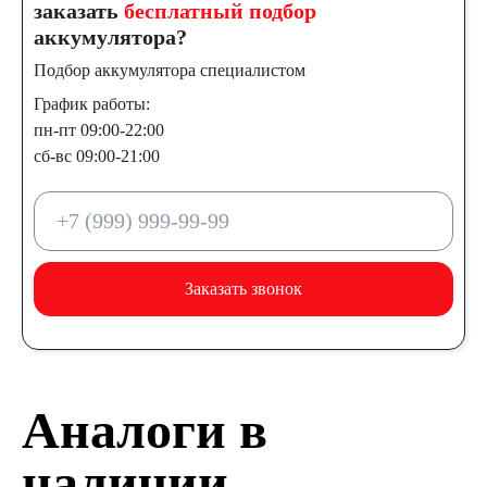
заказать
бесплатный подбор
аккумулятора?
Подбор аккумулятора специалистом
График работы:
пн-пт 09:00-22:00
сб-вс 09:00-21:00
Заказать звонок
Аналоги в
наличии