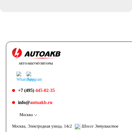
АВТОАККУМУЛЯТОРЫ
+7 (495)
445-02-35
info@
autoakb.ru
Москва
Москва, Электродная улица, 14с2
Шоссе Энтузиастов