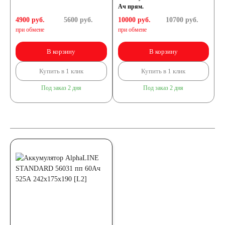
Ач прям.
4900 руб.
5600
руб.
10000 руб.
10700
руб.
при обмене
при обмене
В корзину
В корзину
Купить в 1 клик
Купить в 1 клик
Под заказ 2 дня
Под заказ 2 дня