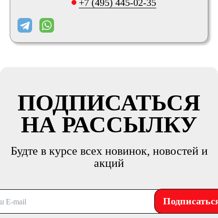
+7 (495) 445-02-35
ПОДПИСАТЬСЯ
НА РАССЫЛКУ
Будте в курсе всех новинок, новостей и
акций
Подписатьс