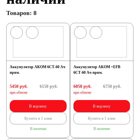
Товаров: 8
Аккумулятор АКОМ 6СТ-60 Ач
Аккумулятор АКОМ +EFB
прям.
6СТ-60 Ач прям.
5450 руб.
6150
руб.
6050 руб.
6750
руб.
при обмене
при обмене
В корзину
В корзину
Купить в 1 клик
Купить в 1 клик
В наличии
В наличии