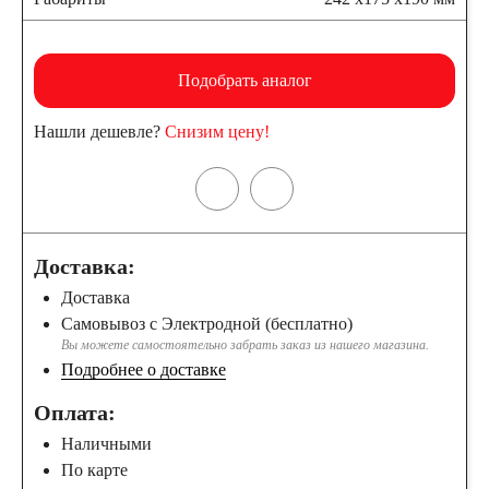
Подобрать аналог
Нашли дешевле?
Снизим цену!
Доставка:
Доставка
Самовывоз с Электродной (бесплатно)
Вы можете самостоятельно забрать заказ из нашего магазина.
Подробнее о доставке
Оплата:
Наличными
По карте