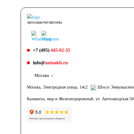
АВТОАККУМУЛЯТОРЫ
+7 (495)
445-02-35
info@
autoakb.ru
Москва
Москва, Электродная улица, 14с2
Шоссе Энтузиасто
Балашиха, мкр-н Железнодорожный, ул. Автозаводская 5