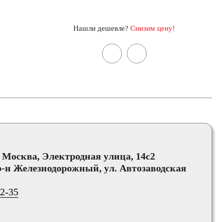
Нашли дешевле?
Снизим цену!
, Москва, Электродная улица, 14с2
-н Железнодорожный, ул. Автозаводская
02-35