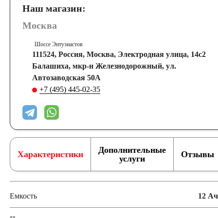
Наш магазин:
Москва
Шоссе Энтузиастов
111524, Россия, Москва, Электродная улица, 14с2
Балашиха, мкр-н Железнодорожный, ул.
Автозаводская 50А
+7 (495) 445-02-35
Дополнительные
Характеристики
Отзывы
услуги
Емкость
12 Ач