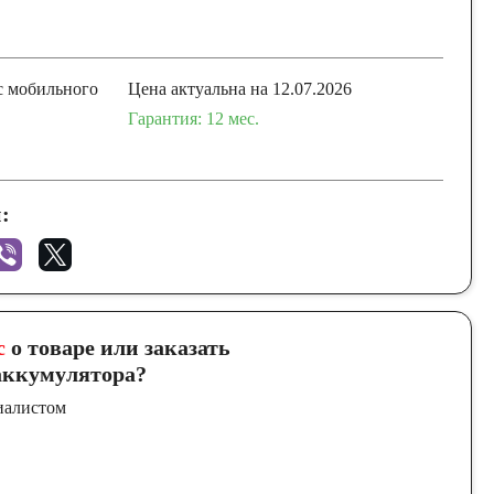
с мобильного
Цена актуальна на 12.07.2026
Гарантия: 12 мес.
:
с
о товаре или заказать
ккумулятора?
иалистом