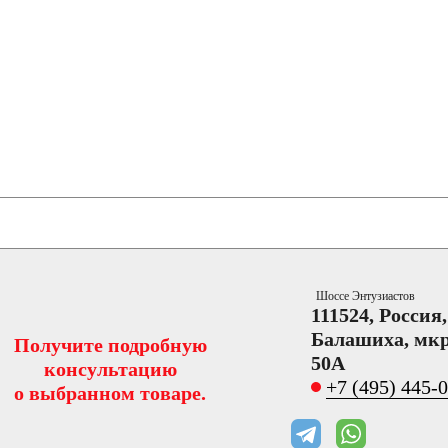
Шоссе Энтузиастов
111524, Россия
Балашиха, мкр
Получите подробную
50А
консультацию
+7 (495) 445-
о выбранном товаре.