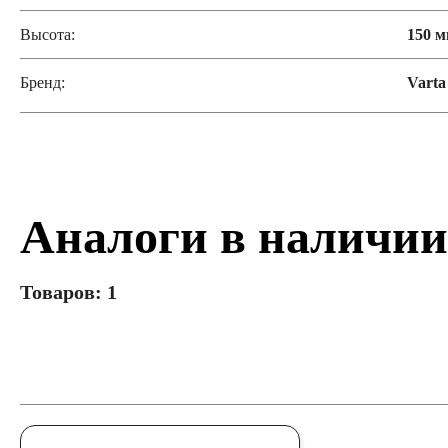
Высота:
150 
Бренд:
Varta
Аналоги в наличии
Товаров: 1