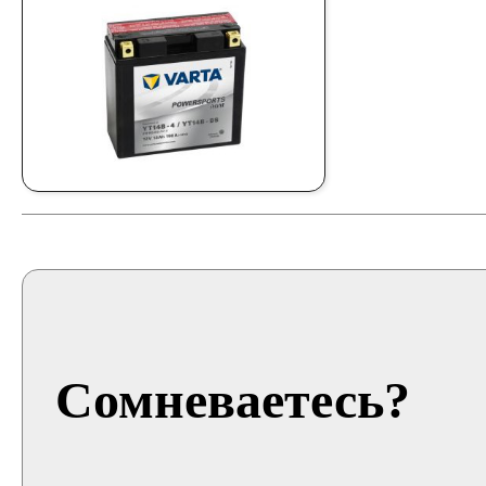
Сомневаетесь?