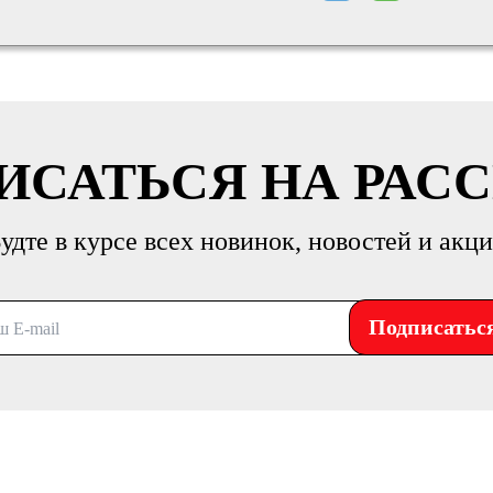
ИСАТЬСЯ НА РАС
удте в курсе всех новинок, новостей и акц
Подписатьс