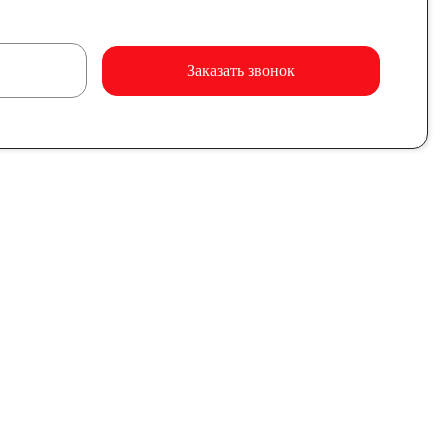
Заказать звонок