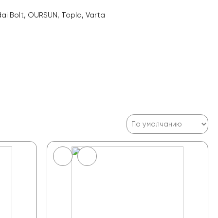
i Bolt, OURSUN, Topla, Varta