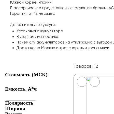
Южной Корее, Японии.
В ассортименте представлены следующие бренды: AC/DC,
Гарантия от 12 месяцев.
Дополнительные услуги:
Установка аккумулятора
Выездная диагностика
Прием б/у аккумуляторов на утилизацию с выгодой 3
Доставка по Москве и транспортным компаниями
Товаров: 12
Стоимость (МСК)
Емкость, А*ч
Полярность
Ширина