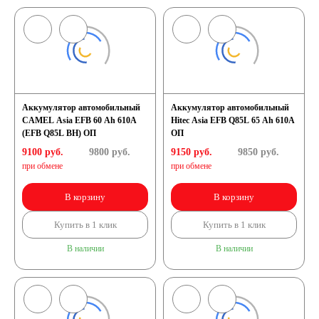
Аккумулятор автомобильный
Аккумулятор автомобильный
CAMEL Asia EFB 60 Ah 610A
Hitec Asia EFB Q85L 65 Ah 610A
(EFB Q85L BH) ОП
ОП
9100 руб.
9800
руб.
9150 руб.
9850
руб.
при обмене
при обмене
В корзину
В корзину
Купить в 1 клик
Купить в 1 клик
В наличии
В наличии