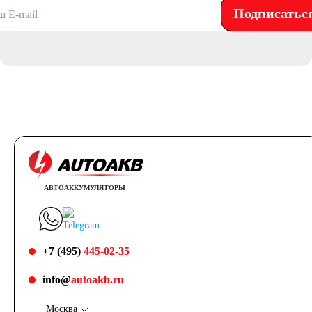
Подписатьс
АВТОАККУМУЛЯТОРЫ
+7 (495)
445-02-35
info@
autoakb.ru
Москва