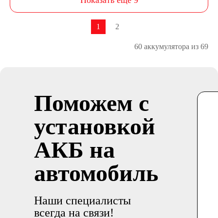
Показать еще 9
1
2
60 аккумулятора из 69
Поможем с
установкой
АКБ на
автомобиль
Наши специалисты
всегда на связи!