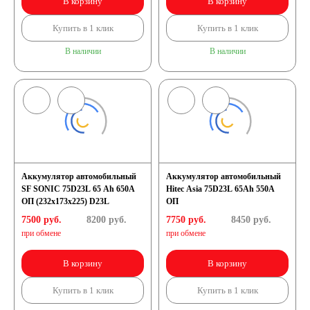
В корзину
В корзину
Купить в 1 клик
Купить в 1 клик
В наличии
В наличии
Аккумулятор автомобильный
Аккумулятор автомобильный
SF SONIC 75D23L 65 Ah 650A
Hitec Asia 75D23L 65Ah 550A
ОП (232x173x225) D23L
ОП
7500 руб.
8200
руб.
7750 руб.
8450
руб.
при обмене
при обмене
В корзину
В корзину
Купить в 1 клик
Купить в 1 клик