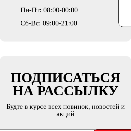
Пн-Пт: 08:00-00:00
Сб-Вс: 09:00-21:00
ПОДПИСАТЬСЯ
НА РАССЫЛКУ
Будте в курсе всех новинок, новостей и
акций