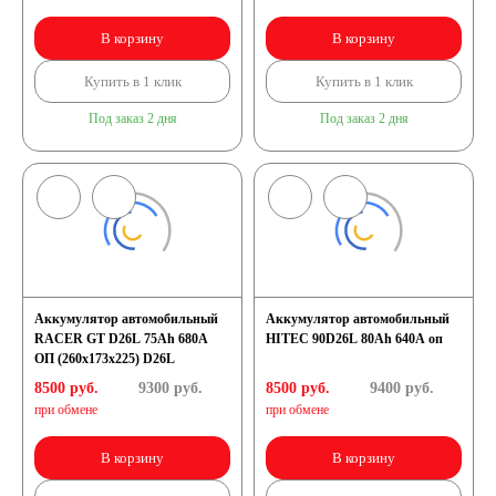
В корзину
В корзину
Купить в 1 клик
Купить в 1 клик
Под заказ 2 дня
Под заказ 2 дня
Аккумулятор автомобильный
Аккумулятор автомобильный
RACER GT D26L 75Ah 680A
HITEC 90D26L 80Ah 640A оп
ОП (260х173х225) D26L
8500 руб.
9300
руб.
8500 руб.
9400
руб.
при обмене
при обмене
В корзину
В корзину