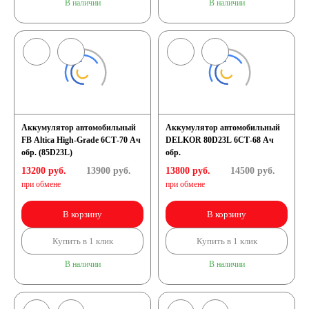
В наличии
В наличии
Аккумулятор автомобильный
Аккумулятор автомобильный
FB Altica High-Grade 6СТ-70 Ач
DELKOR 80D23L 6СТ-68 Ач
обр. (85D23L)
обр.
13200 руб.
13900
руб.
13800 руб.
14500
руб.
при обмене
при обмене
В корзину
В корзину
Купить в 1 клик
Купить в 1 клик
В наличии
В наличии