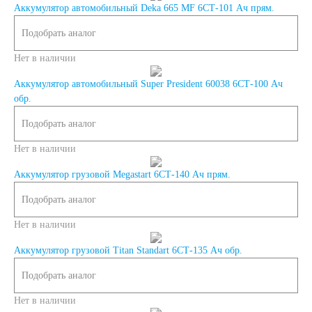
Аккумулятор автомобильный Deka 665 MF 6СТ-101 Ач прям.
Азии
Подобрать аналог
Нет в наличии
Аккумуляторы для
Аккумулятор автомобильный Super President 60038 6СТ-100 Ач
обр.
американских
Подобрать аналог
автомобилей
Нет в наличии
Аккумулятор грузовой Megastart 6СТ-140 Ач прям.
Аккумуляторы для
Подобрать аналог
европейских
Нет в наличии
Аккумулятор грузовой Titan Standart 6СТ-135 Ач обр.
автомобилей
Подобрать аналог
Нет в наличии
Аккумуляторы для