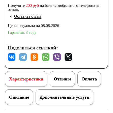
Получите
200 руб
на баланс мобильного телефона за
отзыв.
Оставить отзыв
Цена актуальна на 08.08.2026
Гарантия: 3 года
Поделиться ссылкой:
Характеристики
Отзывы
Оплата
Описание
Дополнительные услуги