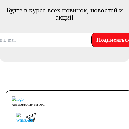
Будте в курсе всех новинок, новостей и
акций
Подписатьс
АВТОАККУМУЛЯТОРЫ