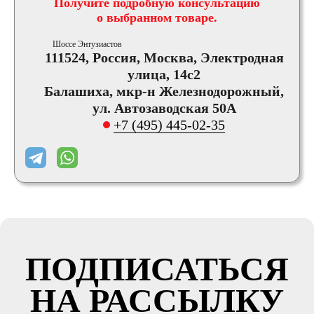
Получите подробную консультацию
о выбранном товаре.
Шоссе Энтузиастов
111524, Россия, Москва, Электродная
улица, 14с2
Балашиха, мкр-н Железнодорожный,
ул. Автозаводская 50А
+7 (495) 445-02-35
ПОДПИСАТЬСЯ
НА РАССЫЛКУ