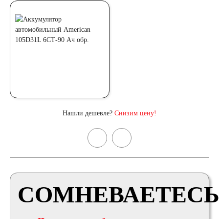
Нашли дешевле?
Снизим цену!
СОМНЕВАЕТЕСЬ