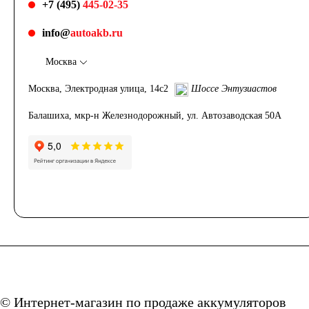
+7 (495)
445-02-35
info@
autoakb.ru
Москва
Москва, Электродная улица, 14с2
Шоссе Энтузиастов
Балашиха, мкр-н Железнодорожный, ул. Автозаводская 50А
© Интернет-магазин по продаже аккумуляторов