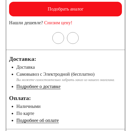
Подобрать аналог
Нашли дешевле?
Снизим цену!
Доставка:
Доставка
Самовывоз с Электродной (бесплатно)
Вы можете самостоятельно забрать заказ из нашего магазина.
Подробнее о доставке
Оплата:
Наличными
По карте
Подробнее об оплате