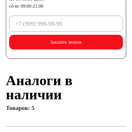
сб-вс 09:00-21:00
Заказать звонок
Аналоги в
наличии
Товаров: 5