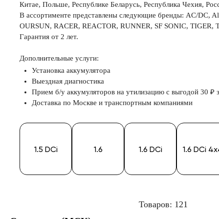
Китае, Польше, Республике Беларусь, Республика Чехия, Рос
В ассортименте представлены следующие бренды: AC/DC, Alph
OURSUN, RACER, REACTOR, RUNNER, SF SONIC, TIGER, Top
Гарантия от 2 лет.
Дополнительные услуги:
Установка аккумулятора
Выездная диагностика
Прием б/у аккумуляторов на утилизацию с выгодой 30 ₽ з
Доставка по Москве и транспортным компаниями
1.5 DCi
1.6
1.6 DCi
1.6 DCi 4
Товаров: 121