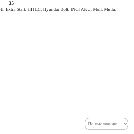
35
xtra Start, HITEC, Hyundai Bolt, INCI AKU, Moll, Mutlu,