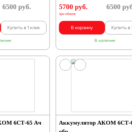
6500
руб.
5700 руб.
6500
руб
при обмене
Купить в 1 клик
В корзину
Купить в 
личии
В наличии
КОМ 6СТ-65 Ач
Аккумулятор АКОМ 6СТ-
обр.