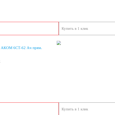
Купить в 1 клик
 АКОМ 6СТ-62 Ач прям.
к
Купить в 1 клик