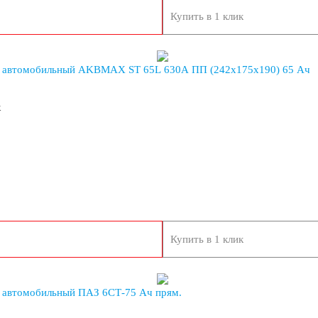
Купить в 1 клик
 автомобильный AKBMAX ST 65L 630A ПП (242x175x190) 65 Ач
к
Купить в 1 клик
БП
 автомобильный ПАЗ 6СТ-75 Ач прям.