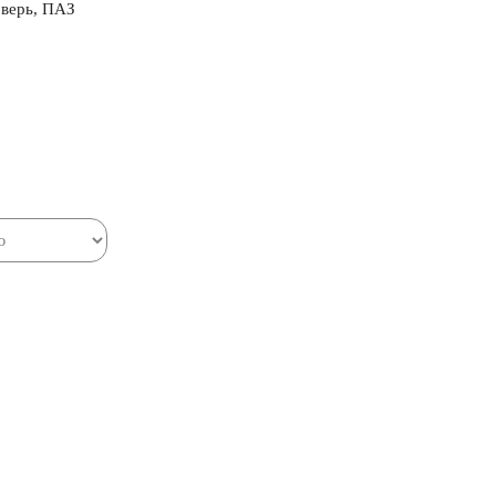
Зверь, ПАЗ